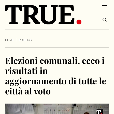
HOME
POLITICS
Elezioni comunali, ecco i
risultati in
aggiornamento di tutte le
città al voto