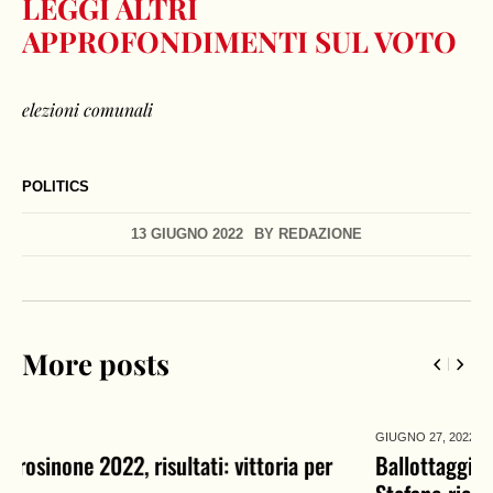
LEGGI ALTRI
APPROFONDIMENTI SUL VOTO
elezioni comunali
POLITICS
13 GIUGNO 2022
BY
REDAZIONE
More posts
GIUGNO 27,
2022
Ballottaggio Sesto San Giovanni 2022, risultati: Di