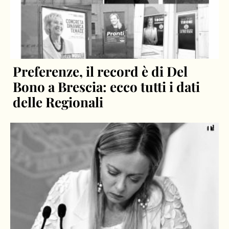
Preferenze, il record è di Del
Bono a Brescia: ecco tutti i dati
delle Regionali