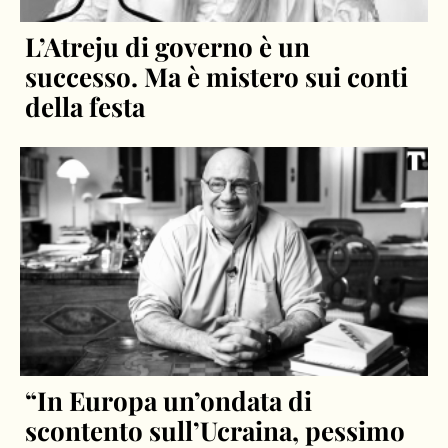
L’Atreju di governo è un
successo. Ma è mistero sui conti
della festa
“In Europa un’ondata di
scontento sull’Ucraina, pessimo