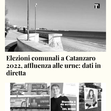
Elezioni comunali a Catanzaro
2022, affluenza alle urne: dati in
diretta