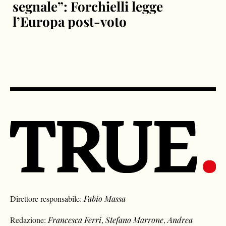
segnale”: Forchielli legge
l’Europa post-voto
Direttore responsabile:
Fabio Massa
Redazione:
Francesca Ferri
,
Stefano Marrone
,
Andrea