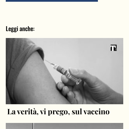
Leggi anche:
La verità, vi prego, sul vaccino