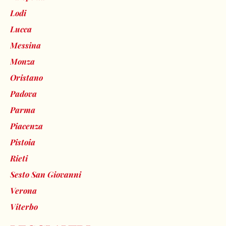
Lodi
Lucca
Messina
Monza
Oristano
Padova
Parma
Piacenza
Pistoia
Rieti
Sesto San Giovanni
Verona
Viterbo