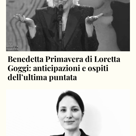
Benedetta Primavera di Loretta
Goggi: anticipazioni e ospiti
dell’ultima puntata