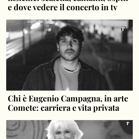
e dove vedere il concerto in tv
Chi è Eugenio Campagna, in arte
Comete: carriera e vita privata