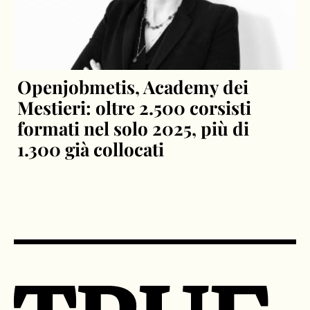
Openjobmetis, Academy dei
Mestieri: oltre 2.500 corsisti
formati nel solo 2025, più di
1.300 già collocati