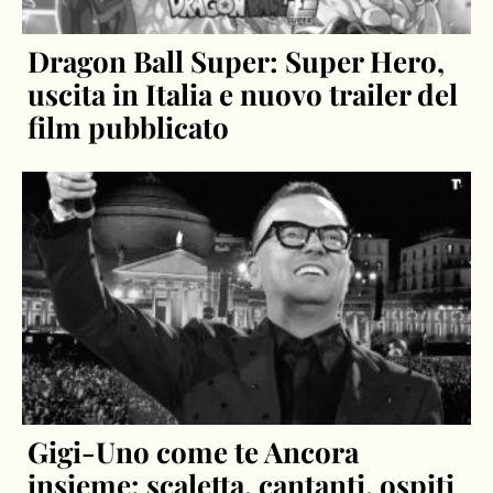
Dragon Ball Super: Super Hero,
uscita in Italia e nuovo trailer del
film pubblicato
Gigi-Uno come te Ancora
insieme: scaletta, cantanti, ospiti