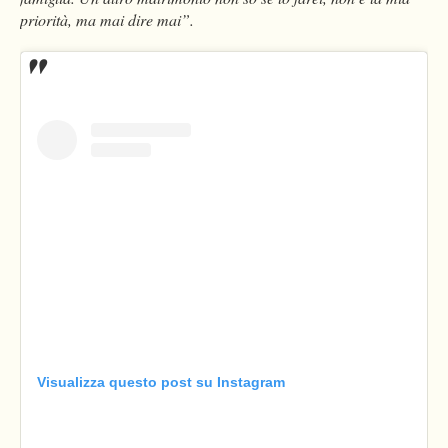
priorità, ma mai dire mai”.
Visualizza questo post su Instagram