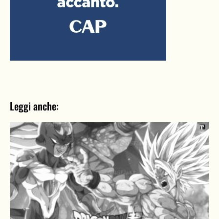
Leggi anche: