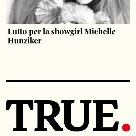
Lutto per la showgirl Michelle
Hunziker