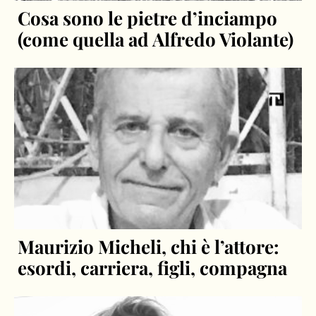
Cosa sono le pietre d’inciampo
(come quella ad Alfredo Violante)
Maurizio Micheli, chi è l’attore:
esordi, carriera, figli, compagna