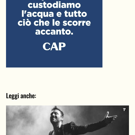
Leggi anche: