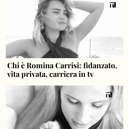
Chi è Romina Carrisi: fidanzato,
vita privata, carriera in tv