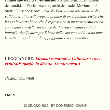
del candidato Fiorita, ecco le parole del leader Movimento 5
Stelle, Giuseppe Conte:
«Nicola Fiorita è un interprete molto
valido per attuare il progetto politico di un candidato civico che
ha già lavorato bene, che è espressione di un movimento civico
come questo e della società civile. Fiorita si è impegnato in
battaglie significative per il bene della sua comunità ed ha tutte
le carte in regola: noi lo appoggiamo convintamente»
.
LEGGI ANCHE:
Elezioni comunali a Catanzaro 2022,
risultati: spoglio in diretta. Donato avanti
elezioni comunali
FACTS
13 GIUGNO 2022
BY
DOMENICO IOVANE