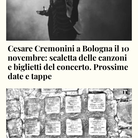
Cesare Cremonini a Bologna il 10
novembre: scaletta delle canzoni
e biglietti del concerto. Prossime
date e tappe