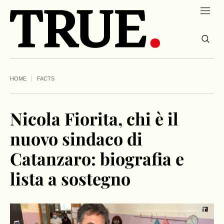
HOME
FACTS
Nicola Fiorita, chi è il
nuovo sindaco di
Catanzaro: biografia e
lista a sostegno