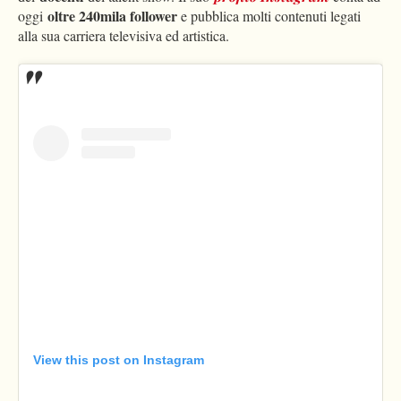
oltre 240mila follower
oggi
e pubblica molti contenuti legati
alla sua carriera televisiva ed artistica.
View this post on Instagram