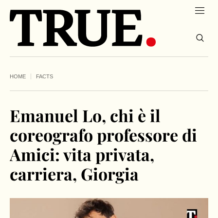
HOME
FACTS
Emanuel Lo, chi è il
coreografo professore di
Amici: vita privata,
carriera, Giorgia