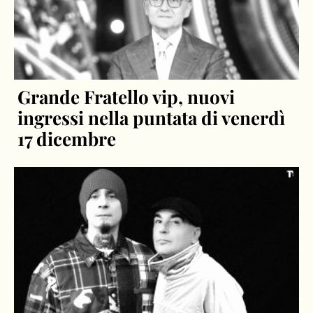
Grande Fratello vip, nuovi
ingressi nella puntata di venerdì
17 dicembre