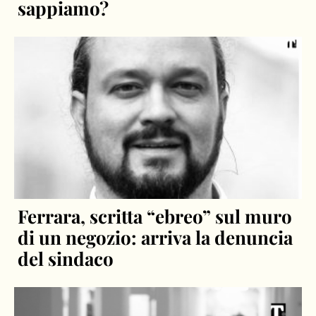
sappiamo?
Ferrara, scritta “ebreo” sul muro
di un negozio: arriva la denuncia
del sindaco