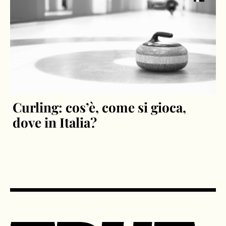
Curling: cos’è, come si gioca,
dove in Italia?