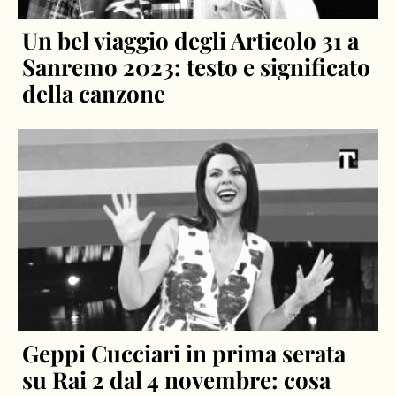
Un bel viaggio degli Articolo 31 a
Sanremo 2023: testo e significato
della canzone
Geppi Cucciari in prima serata
su Rai 2 dal 4 novembre: cosa