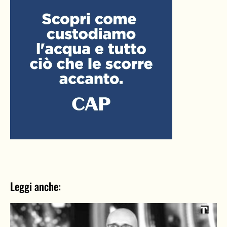
Leggi anche: