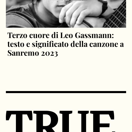
Terzo cuore di Leo Gassmann:
testo e significato della canzone a
Sanremo 2023