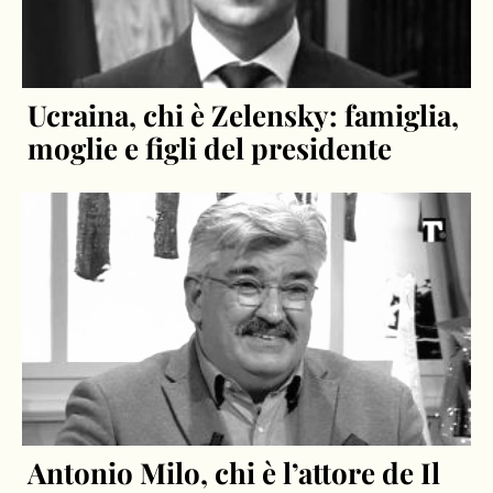
Ucraina, chi è Zelensky: famiglia,
moglie e figli del presidente
Antonio Milo, chi è l’attore de Il