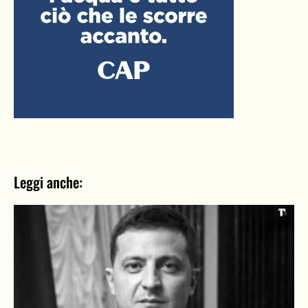
Leggi anche: