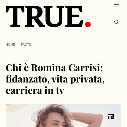
HOME
FACTS
Chi è Romina Carrisi:
fidanzato, vita privata,
carriera in tv