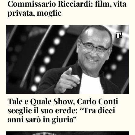
Commissario Ricciardi: film, vita
privata, moglie
Tale e Quale Show, Carlo Conti
sceglie il suo erede: “Tra dieci
anni sarò in giuria”