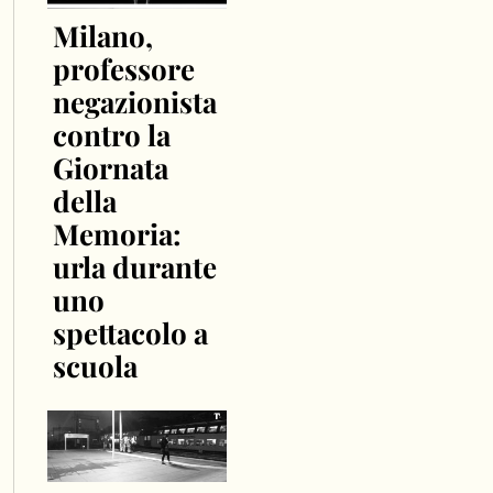
Milano,
professore
negazionista
contro la
Giornata
della
Memoria:
urla durante
uno
spettacolo a
scuola