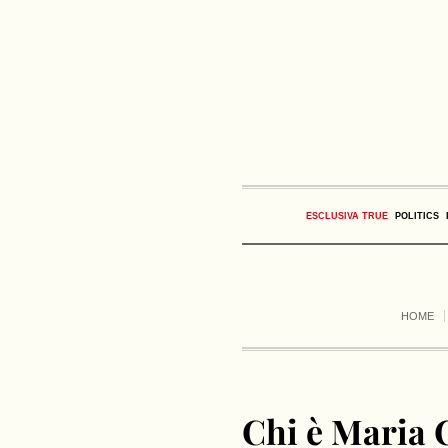
ESCLUSIVA TRUE
POLITICS
HOME
Chi è Maria 