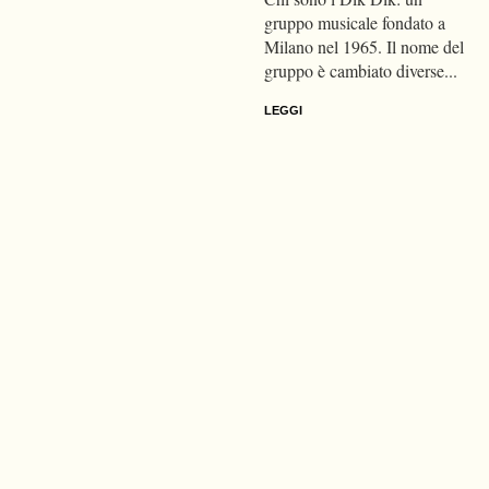
gruppo musicale fondato a
Milano nel 1965. Il nome del
gruppo è cambiato diverse...
LEGGI