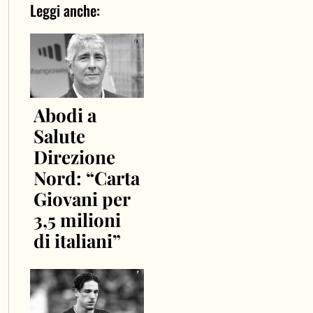
Leggi anche:
Abodi a
Salute
Direzione
Nord: “Carta
Giovani per
3,5 milioni
di italiani”