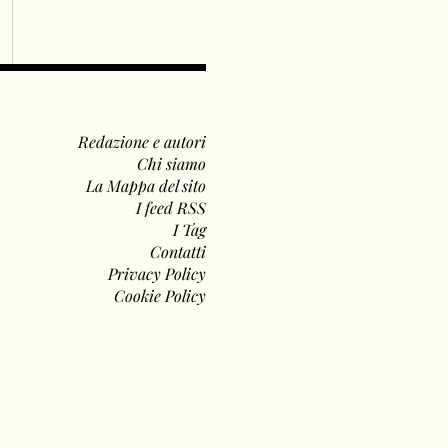
Redazione e autori
Chi siamo
La Mappa del sito
I feed RSS
I Tag
Contatti
Privacy Policy
Cookie Policy