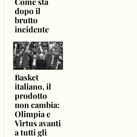
Come sta
dopo il
brutto
incidente
Basket
italiano, il
prodotto
non cambia:
Olimpia e
Virtus avanti
a tutti gli