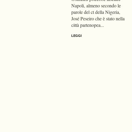
Napoli, almeno secondo le
parole del ct della Nigeria,
José Peseiro che è stato nella
città partenopea...
LEGGI