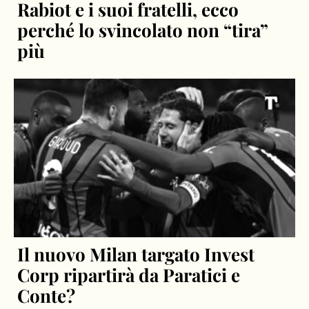
Rabiot e i suoi fratelli, ecco
perché lo svincolato non “tira”
più
Il nuovo Milan targato Invest
Corp ripartirà da Paratici e