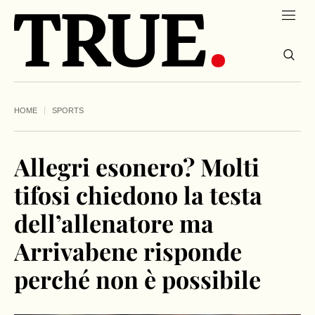
HOME
SPORTS
Allegri esonero? Molti
tifosi chiedono la testa
dell’allenatore ma
Arrivabene risponde
perché non è possibile