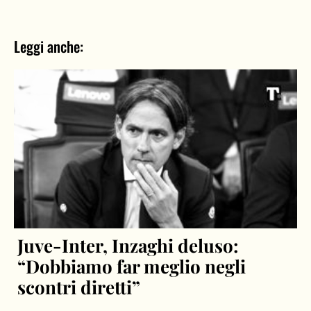
Leggi anche:
Juve-Inter, Inzaghi deluso:
“Dobbiamo far meglio negli
scontri diretti”