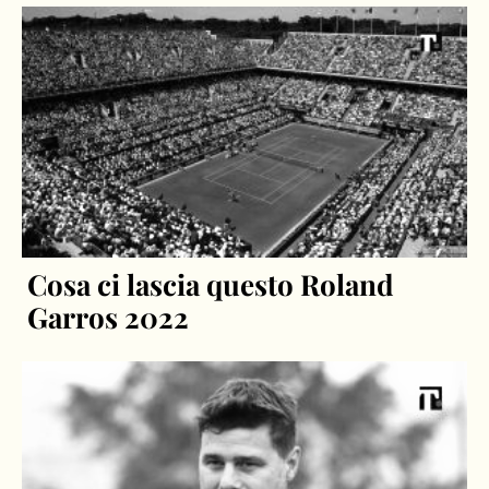
Cosa ci lascia questo Roland
Garros 2022