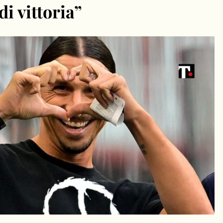
i vittoria”