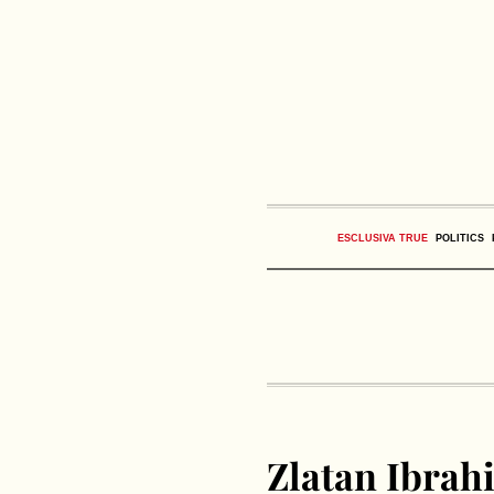
ESCLUSIVA TRUE
POLITICS
Zlatan Ibrahi