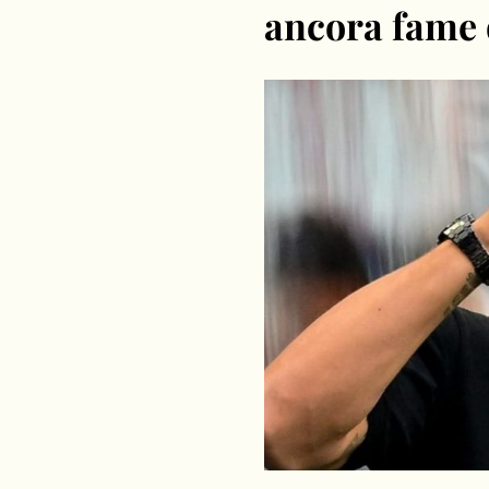
ancora fame d