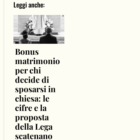
Leggi anche:
Bonus
matrimonio
per chi
decide di
sposarsi in
chiesa: le
cifre e la
proposta
della Lega
scatenano