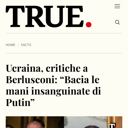
HOME
FACTS
Ucraina, critiche a
Berlusconi: “Bacia le
mani insanguinate di
Putin”