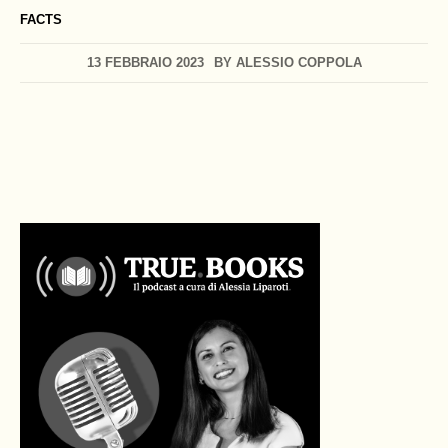
FACTS
13 FEBBRAIO 2023
BY
ALESSIO COPPOLA