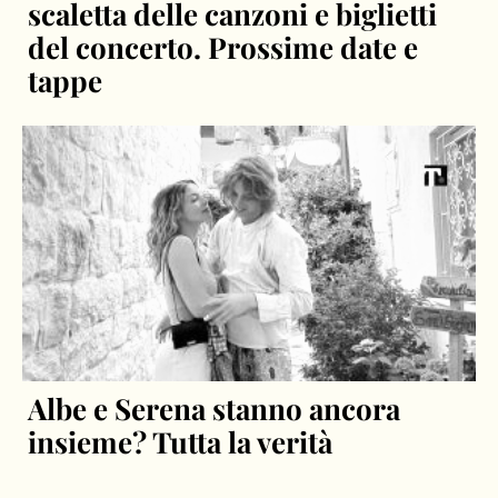
scaletta delle canzoni e biglietti
del concerto. Prossime date e
tappe
Albe e Serena stanno ancora
insieme? Tutta la verità