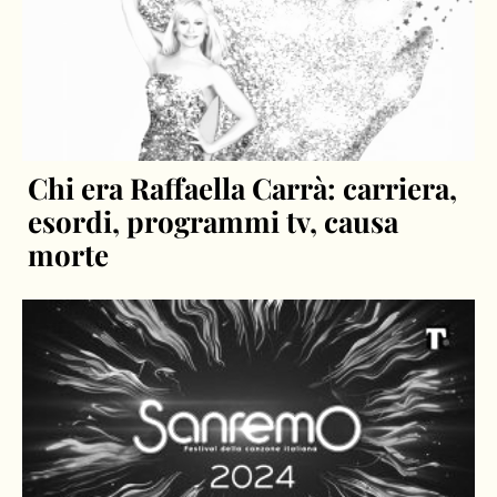
Chi era Raffaella Carrà: carriera,
esordi, programmi tv, causa
morte