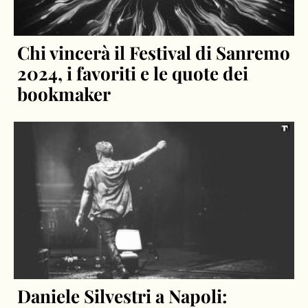
Chi vincerà il Festival di Sanremo
2024, i favoriti e le quote dei
bookmaker
Daniele Silvestri a Napoli: