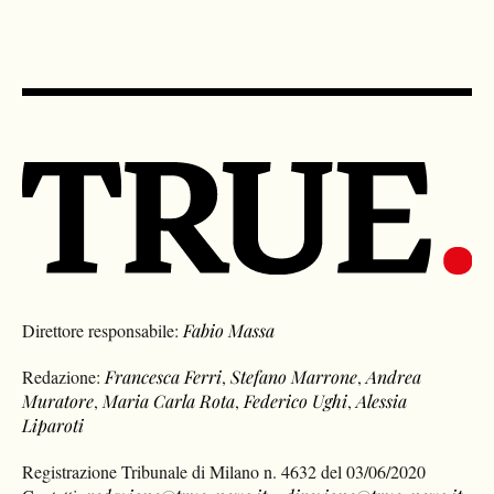
Direttore responsabile:
Fabio Massa
Redazione:
Francesca Ferri
,
Stefano Marrone
,
Andrea
Muratore
,
Maria Carla Rota
,
Federico Ughi
,
Alessia
Liparoti
Registrazione Tribunale di Milano n. 4632 del 03/06/2020