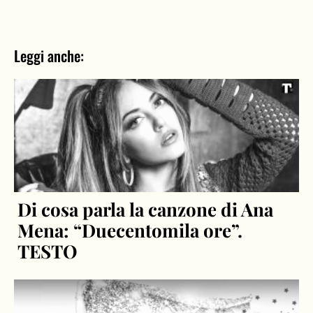
Leggi anche:
Di cosa parla la canzone di Ana
Mena: “Duecentomila ore”.
TESTO