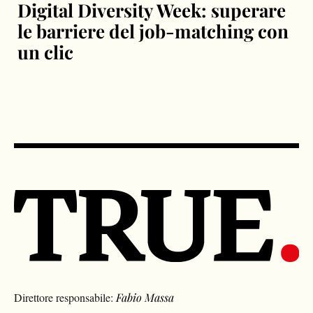
Digital Diversity Week: superare
le barriere del job-matching con
un clic
Direttore responsabile:
Fabio Massa