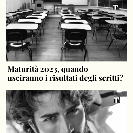
Maturità 2023, quando
usciranno i risultati degli scritti?