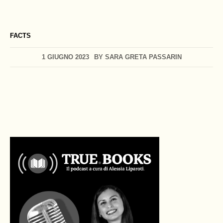
FACTS
1 GIUGNO 2023
BY
SARA GRETA PASSARIN