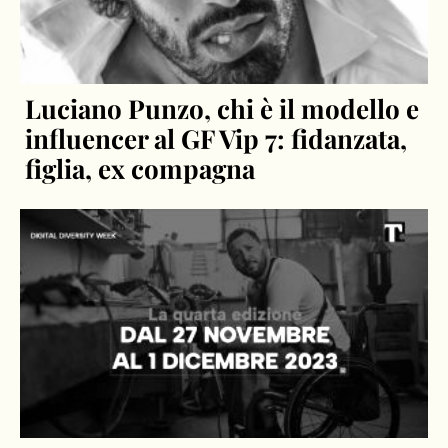
Luciano Punzo, chi è il modello e
influencer al GF Vip 7: fidanzata,
figlia, ex compagna