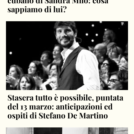
cubano di Sandra Milo: cosa
sappiamo di lui?
Stasera tutto è possibile, puntata
del 13 marzo: anticipazioni ed
ospiti di Stefano De Martino