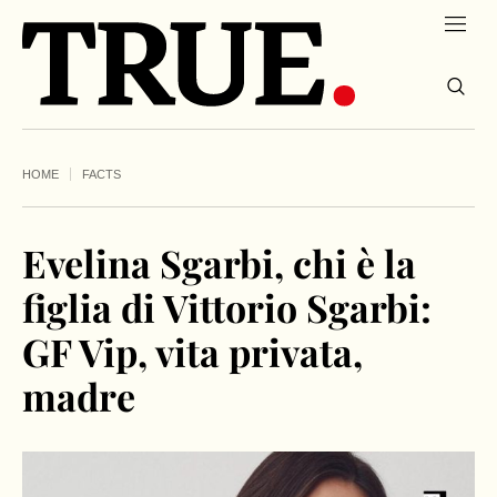
HOME
FACTS
Evelina Sgarbi, chi è la
figlia di Vittorio Sgarbi:
GF Vip, vita privata,
madre