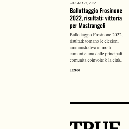
GIUGNO 27,
2022
Ballottaggio Frosinone
2022, risultati: vittoria
per Mastrangeli
Ballottaggio Frosinone 2022,
risultati: tornano le elezioni
amministrative in molti
comuni e una delle principali
comunità coinvolte è la città...
LEGGI