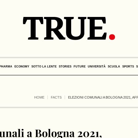
PHARMA
ECONOMY
SOTTO LA LENTE
STORIES
FUTURE
UNIVERSITÀ
SCUOLA
SPORTS
HOME
FACTS
ELEZIONI COMUNALI A BOLOGNA 2021, AFF
unali a Bologna 2021,