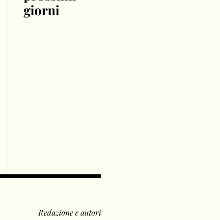
giorni
Redazione e autori