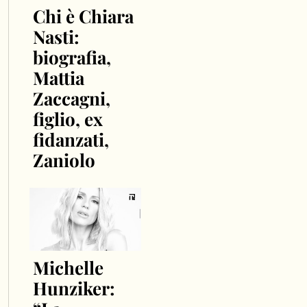
Chi è Chiara
Nasti:
biografia,
Mattia
Zaccagni,
figlio, ex
fidanzati,
Zaniolo
Michelle
Hunziker: