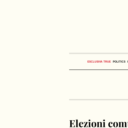
ESCLUSIVA TRUE
POLITICS
Elezioni com