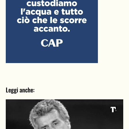
Leggi anche: