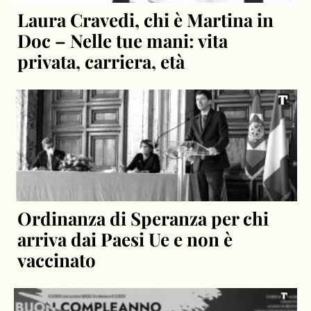
Laura Cravedi, chi è Martina in
Doc – Nelle tue mani: vita
privata, carriera, età
Ordinanza di Speranza per chi
arriva dai Paesi Ue e non è
vaccinato