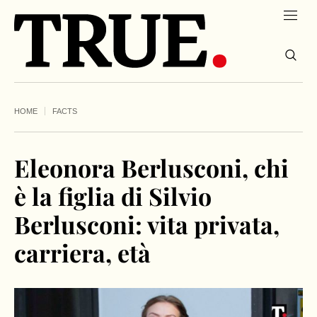
HOME
FACTS
Eleonora Berlusconi, chi
è la figlia di Silvio
Berlusconi: vita privata,
carriera, età