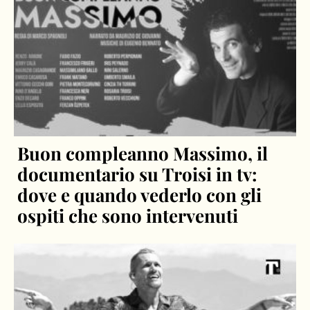
Buon compleanno Massimo, il
documentario su Troisi in tv:
dove e quando vederlo con gli
ospiti che sono intervenuti