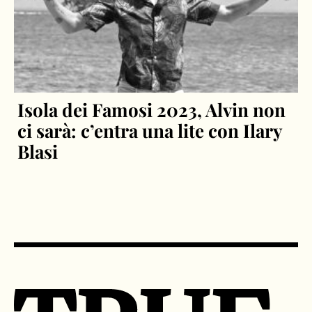
Isola dei Famosi 2023, Alvin non
ci sarà: c’entra una lite con Ilary
Blasi