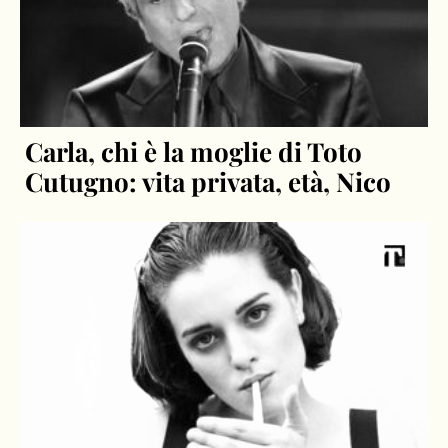
Carla, chi è la moglie di Toto
Cutugno: vita privata, età, Nico