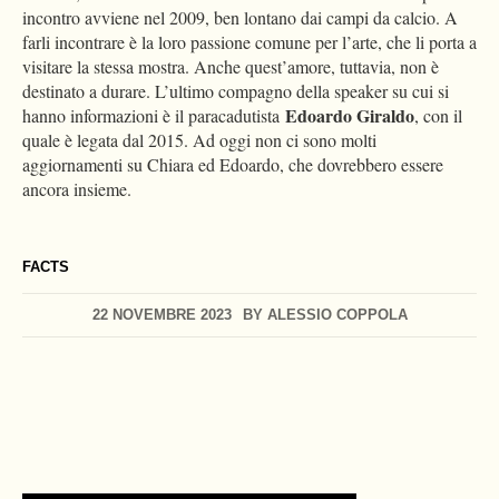
incontro avviene nel 2009, ben lontano dai campi da calcio. A
farli incontrare è la loro passione comune per l’arte, che li porta a
visitare la stessa mostra. Anche quest’amore, tuttavia, non è
destinato a durare. L’ultimo compagno della speaker su cui si
Edoardo Giraldo
hanno informazioni è il paracadutista
, con il
quale è legata dal 2015. Ad oggi non ci sono molti
aggiornamenti su Chiara ed Edoardo, che dovrebbero essere
ancora insieme.
FACTS
22 NOVEMBRE 2023
BY
ALESSIO COPPOLA