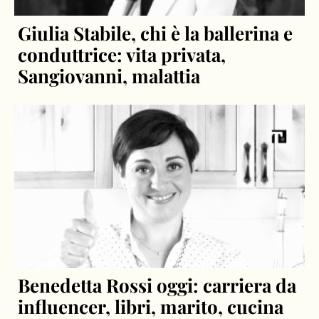
Giulia Stabile, chi è la ballerina e
conduttrice: vita privata,
Sangiovanni, malattia
Benedetta Rossi oggi: carriera da
influencer, libri, marito, cucina