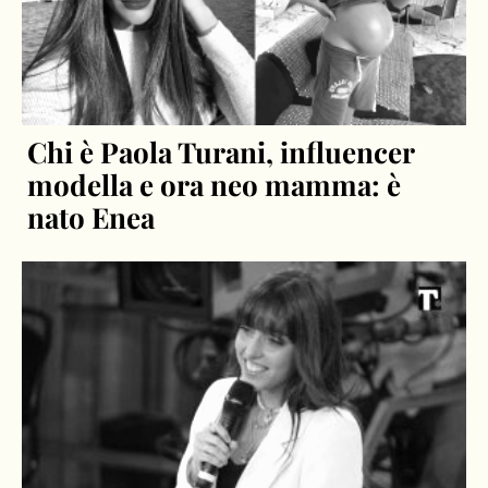
Chi è Paola Turani, influencer
modella e ora neo mamma: è
nato Enea