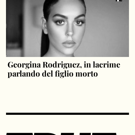
Georgina Rodriguez, in lacrime
parlando del figlio morto