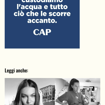
Leggi anche: