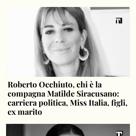
Roberto Occhiuto, chi è la
compagna Matilde Siracusano:
carriera politica, Miss Italia, figli,
ex marito