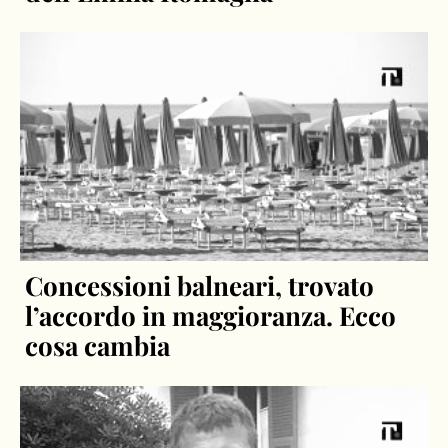
Concessioni balneari, trovato
l’accordo in maggioranza. Ecco
cosa cambia