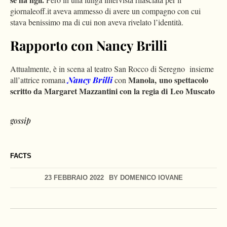
giornaleoff.it aveva ammesso di avere un compagno con cui
stava benissimo ma di cui non aveva rivelato l’identità.
Rapporto con Nancy Brilli
Attualmente, è in scena al teatro San Rocco di Seregno insieme
Manola,
uno spettacolo
all’attrice romana
Nancy Brilli
con
scritto da Margaret Mazzantini con la regia di Leo Muscato
gossip
FACTS
23 FEBBRAIO 2022
BY
DOMENICO IOVANE