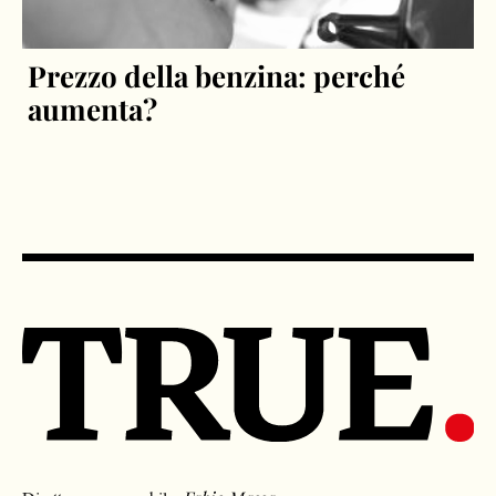
Prezzo della benzina: perché
aumenta?