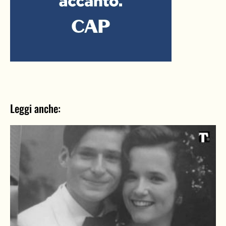
Leggi anche: