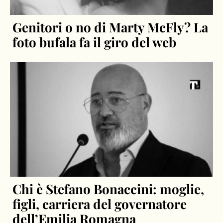
Genitori o no di Marty McFly? La
foto bufala fa il giro del web
Chi è Stefano Bonaccini: moglie,
figli, carriera del governatore
dell’Emilia Romagna