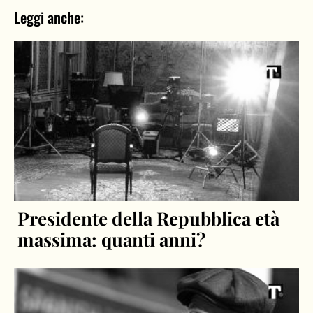
Leggi anche:
Presidente della Repubblica età
massima: quanti anni?