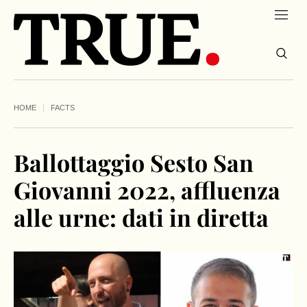
HOME
FACTS
Ballottaggio Sesto San
Giovanni 2022, affluenza
alle urne: dati in diretta