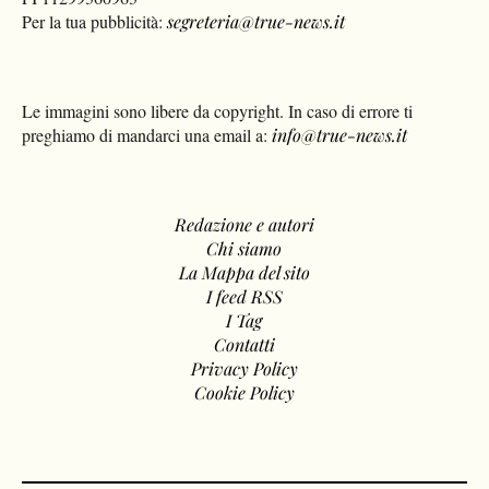
Per la tua pubblicità:
segreteria@true-news.it
Le immagini sono libere da copyright. In caso di errore ti
preghiamo di mandarci una email a:
info@true-news.it
Redazione e autori
Chi siamo
La Mappa del sito
I feed RSS
I Tag
Contatti
Privacy Policy
Cookie Policy