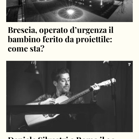
Brescia, operato d’urgenza il
bambino ferito da proiettile:
come sta?