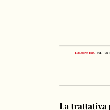
ESCLUSIVA TRUE
POLITICS
La trattati