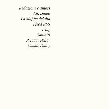
Redazione e autori
Chi siamo
La Mappa del sito
I feed RSS
I Tag
Contatti
Privacy Policy
Cookie Policy