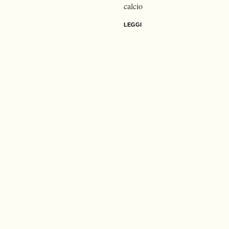
calcio
LEGGI