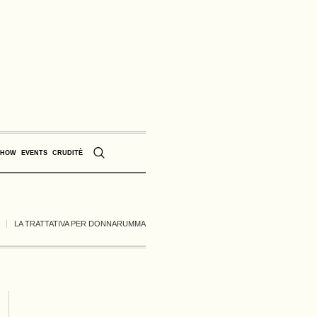
SHOW
EVENTS
CRUDITÈ
LA TRATTATIVA PER DONNARUMMA