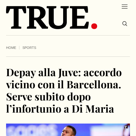
HOME
SPORTS
Depay alla Juve: accordo
vicino con il Barcellona.
Serve subito dopo
l’infortunio a Di Maria