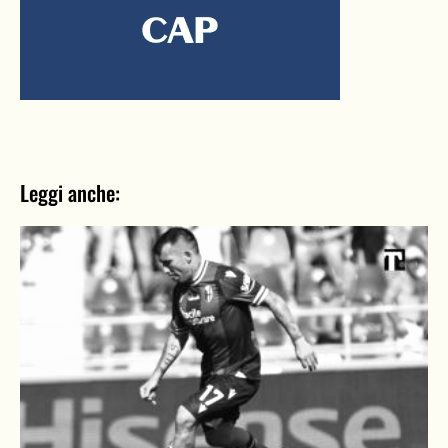
Leggi anche: