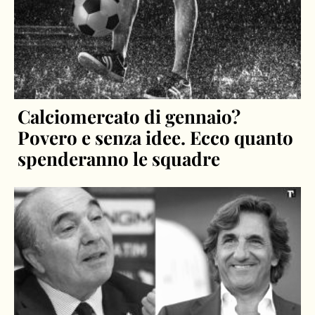
Calciomercato di gennaio?
Povero e senza idee. Ecco quanto
spenderanno le squadre