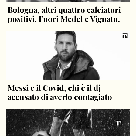
Bologna, altri quattro calciatori
positivi. Fuori Medel e Vignato.
Messi e il Covid, chi è il dj
accusato di averlo contagiato