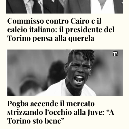
Commisso contro Cairo e il
calcio italiano: il presidente del
Torino pensa alla querela
Pogba accende il mercato
strizzando l’occhio alla Juve: “A
Torino sto bene”