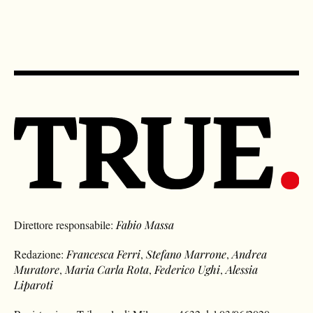
Direttore responsabile:
Fabio Massa
Redazione:
Francesca Ferri
,
Stefano Marrone
,
Andrea
Muratore
,
Maria Carla Rota
,
Federico Ughi
,
Alessia
Liparoti