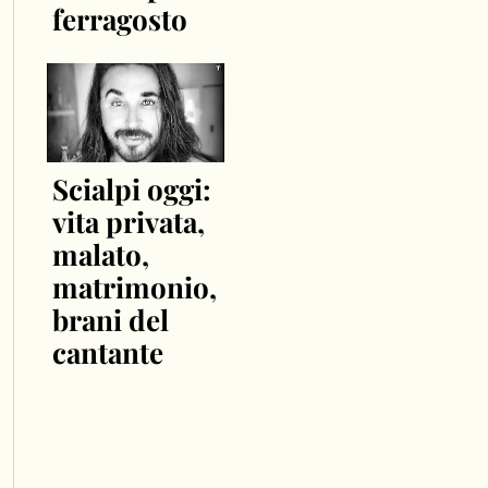
ferragosto
Scialpi oggi:
vita privata,
malato,
matrimonio,
brani del
cantante