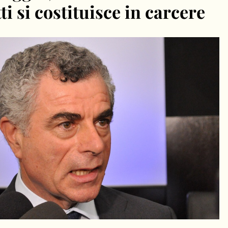
 si costituisce in carcere