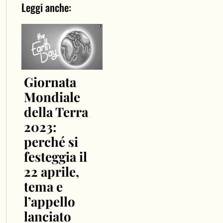
Leggi anche:
Giornata
Mondiale
della Terra
2023:
perché si
festeggia il
22 aprile,
tema e
l’appello
lanciato