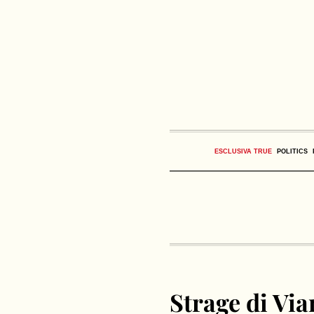
ESCLUSIVA TRUE
POLITICS
Strage di Via