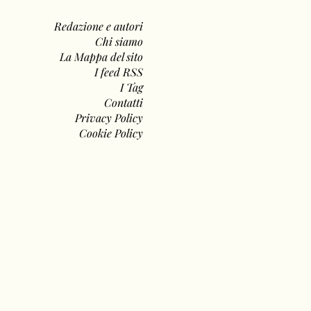
Redazione e autori
Chi siamo
La Mappa del sito
I feed RSS
I Tag
Contatti
Privacy Policy
Cookie Policy