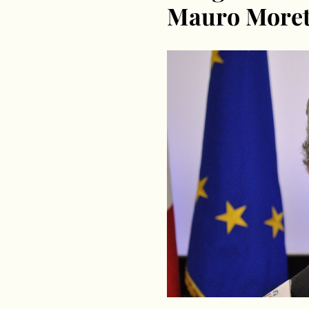
Mauro Moretti