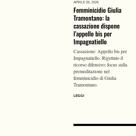
APRILE 09,
2026
Femminicidio Giulia
Tramontano: la
cassazione dispone
l’appello bis per
Impagnatiello
Cassazione: Appello bis per
Impagnatiello. Rigettato il
ricorso difensivo; focus sulla
premeditazione nel
femminicidio di Giulia
Tramontano.
LEGGI