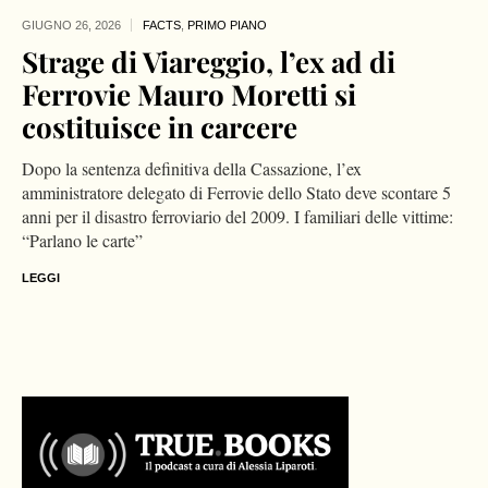
GIUGNO 26,
2026
FACTS
,
PRIMO PIANO
Strage di Viareggio, l’ex ad di
Ferrovie Mauro Moretti si
costituisce in carcere
Dopo la sentenza definitiva della Cassazione, l’ex
amministratore delegato di Ferrovie dello Stato deve scontare 5
anni per il disastro ferroviario del 2009. I familiari delle vittime:
“Parlano le carte”
LEGGI