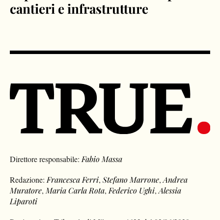
cantieri e infrastrutture
Direttore responsabile:
Fabio Massa
Redazione:
Francesca Ferri
,
Stefano Marrone
,
Andrea
Muratore
,
Maria Carla Rota
,
Federico Ughi
,
Alessia
Liparoti