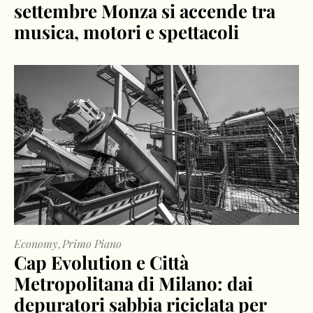
settembre Monza si accende tra
musica, motori e spettacoli
Economy
Primo Piano
,
Cap Evolution e Città
Metropolitana di Milano: dai
depuratori sabbia riciclata per