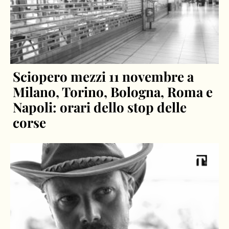
Sciopero mezzi 11 novembre a
Milano, Torino, Bologna, Roma e
Napoli: orari dello stop delle
corse