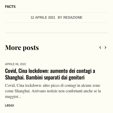
FACTS
12 APRILE 2021
BY
REDAZIONE
More posts
APRILE 06,
2022
Covid, Cina lockdown: aumento dei contagi a
Shanghai. Bambini separati dai genitori
Covid, Cina lockdown: altro picco di contagi in alcune zone
come Shanghai. Arrivano notizie non confortanti anche se la
maggior...
LEGGI