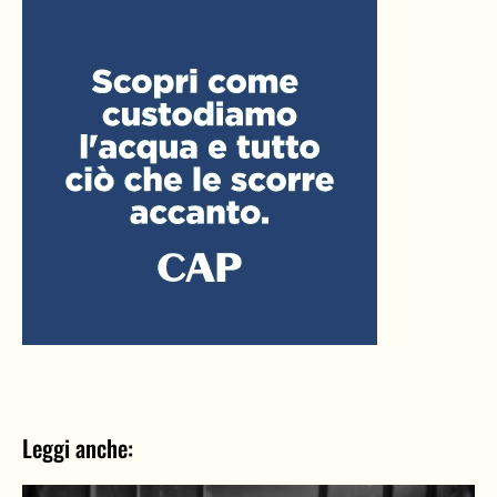
Leggi anche: