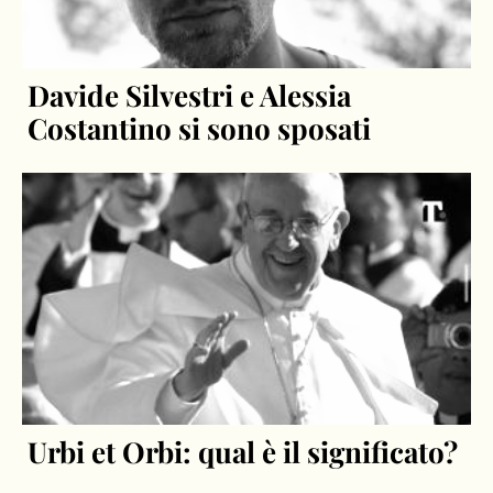
Davide Silvestri e Alessia
Costantino si sono sposati
Urbi et Orbi: qual è il significato?