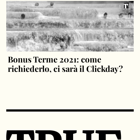
Bonus Terme 2021: come
richiederlo, ci sarà il Clickday?