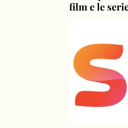
film e le serie