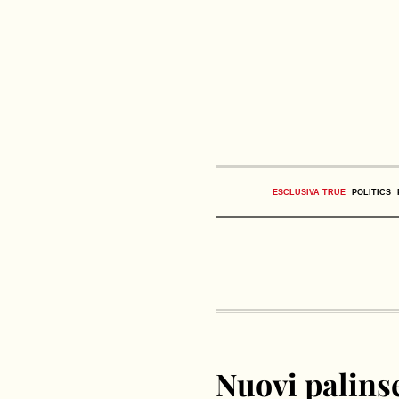
ESCLUSIVA TRUE
POLITICS
Nuovi palinse