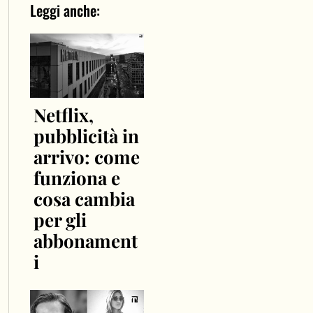
Leggi anche:
Netflix,
pubblicità in
arrivo: come
funziona e
cosa cambia
per gli
abbonament
i