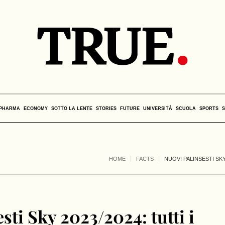
PHARMA
ECONOMY
SOTTO LA LENTE
STORIES
FUTURE
UNIVERSITÀ
SCUOLA
SPORTS
HOME
FACTS
NUOVI PALINSESTI SKY 
sti Sky 2023/2024: tutti i