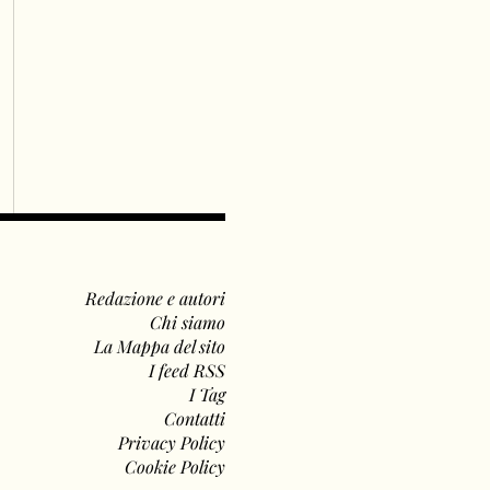
Redazione e autori
Chi siamo
La Mappa del sito
I feed RSS
I Tag
Contatti
Privacy Policy
Cookie Policy