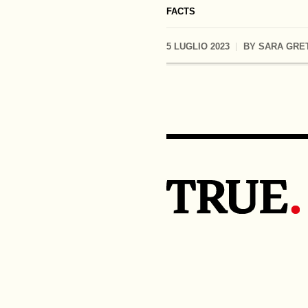
FACTS
5 LUGLIO 2023
BY
SARA GRE