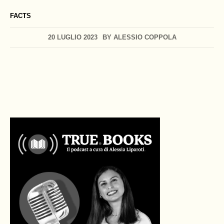
FACTS
20 LUGLIO 2023
BY
ALESSIO COPPOLA