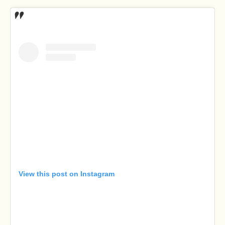
View this post on Instagram