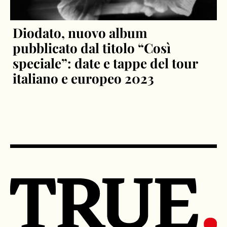
Diodato, nuovo album
pubblicato dal titolo “Così
speciale”: date e tappe del tour
italiano e europeo 2023