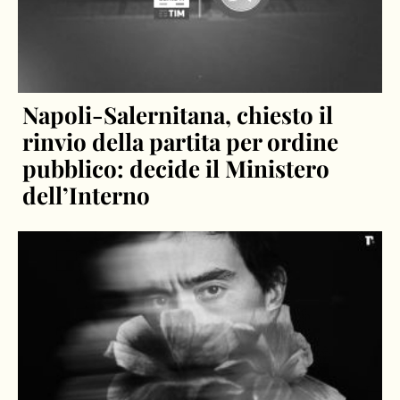
Napoli-Salernitana, chiesto il
rinvio della partita per ordine
pubblico: decide il Ministero
dell’Interno