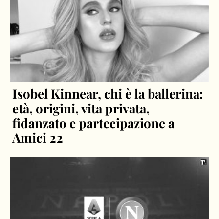
Isobel Kinnear, chi è la ballerina:
età, origini, vita privata,
fidanzato e partecipazione a
Amici 22