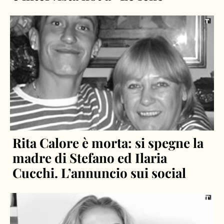
Rita Calore è morta: si spegne la
madre di Stefano ed Ilaria
Cucchi. L’annuncio sui social