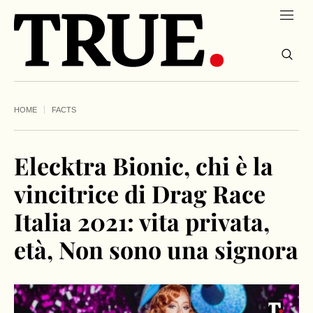
HOME
FACTS
Elecktra Bionic, chi è la
vincitrice di Drag Race
Italia 2021: vita privata,
età, Non sono una signora