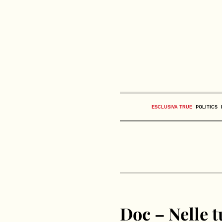
ESCLUSIVA TRUE
POLITICS
Doc – Nelle t