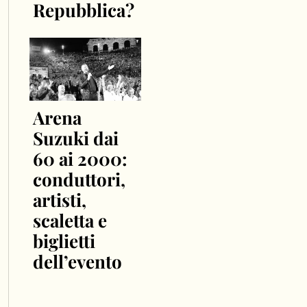
Repubblica?
Arena
Suzuki dai
60 ai 2000:
conduttori,
artisti,
scaletta e
biglietti
dell’evento