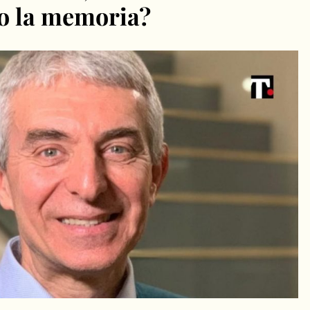
o la memoria?