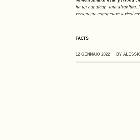
ha un handicap, una disabilità. M
veramente cominciare a risolver
FACTS
12 GENNAIO 2022
BY
ALESSI