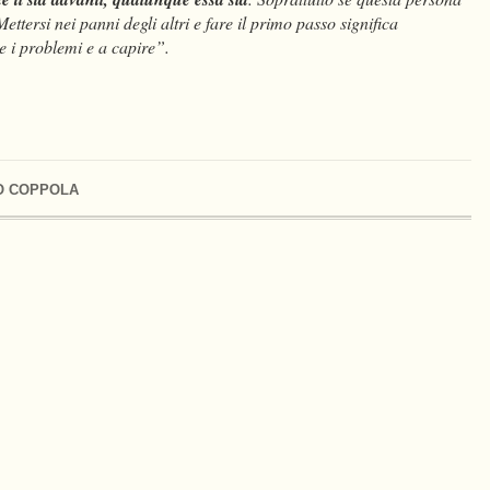
ettersi nei panni degli altri e fare il primo passo significa
e i problemi e a capire”.
O COPPOLA