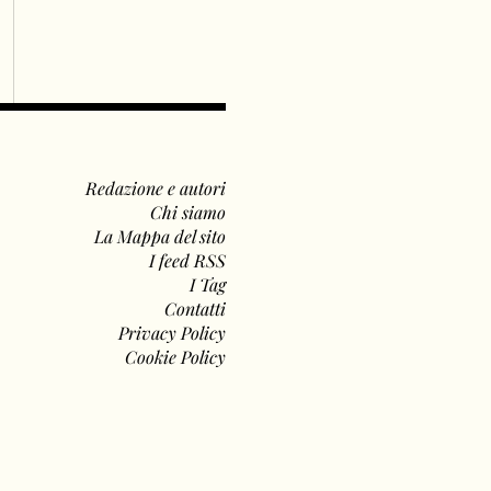
Redazione e autori
Chi siamo
La Mappa del sito
I feed RSS
I Tag
Contatti
Privacy Policy
Cookie Policy