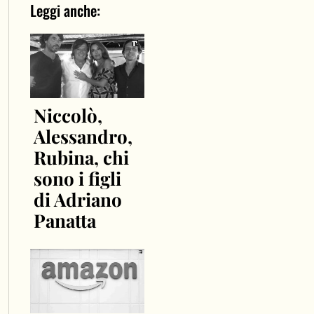
Leggi anche:
Niccolò,
Alessandro,
Rubina, chi
sono i figli
di Adriano
Panatta