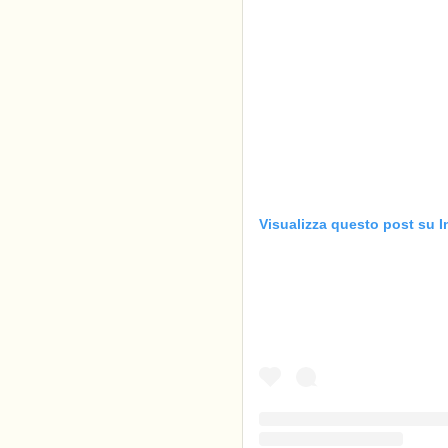
Visualizza questo post su 