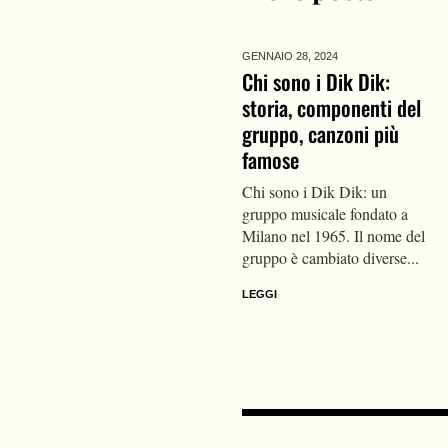
GENNAIO 28,
2024
Chi sono i Dik Dik:
storia, componenti del
gruppo, canzoni più
famose
Chi sono i Dik Dik: un
gruppo musicale fondato a
Milano nel 1965. Il nome del
gruppo è cambiato diverse...
LEGGI