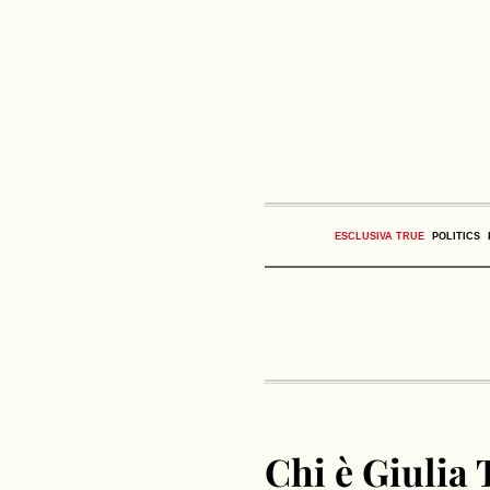
ESCLUSIVA TRUE
POLITICS
Chi è Giulia 