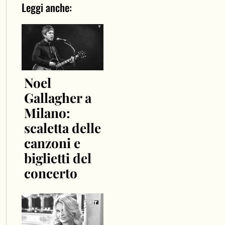
Leggi anche:
Noel
Gallagher a
Milano:
scaletta delle
canzoni e
biglietti del
concerto