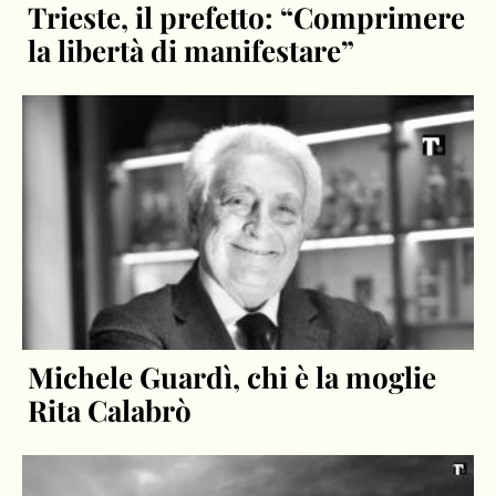
Trieste, il prefetto: “Comprimere
la libertà di manifestare”
Michele Guardì, chi è la moglie
Rita Calabrò