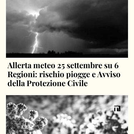
Allerta meteo 25 settembre su 6
Regioni: rischio piogge e Avviso
della Protezione Civile