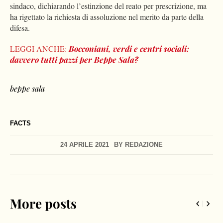
sindaco, dichiarando l’estinzione del reato per prescrizione, ma
ha rigettato la richiesta di assoluzione nel merito da parte della
difesa.
LEGGI ANCHE:
Bocconiani, verdi e centri sociali:
davvero tutti pazzi per Beppe Sala?
beppe sala
FACTS
24 APRILE 2021
BY
REDAZIONE
More posts