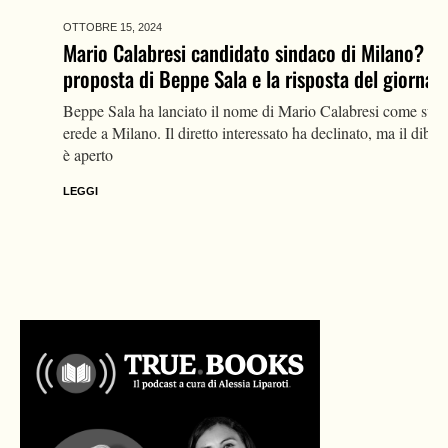
OTTOBRE 15,
2024
Mario Calabresi candidato sindaco di Milano? La
proposta di Beppe Sala e la risposta del giornalista
Beppe Sala ha lanciato il nome di Mario Calabresi come suo
erede a Milano. Il diretto interessato ha declinato, ma il dibattito
è aperto
LEGGI