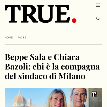
HOME
FACTS
Beppe Sala e Chiara
Bazoli: chi è la compagna
del sindaco di Milano