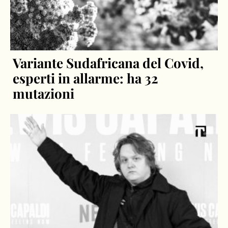
Variante Sudafricana del Covid,
esperti in allarme: ha 32
mutazioni