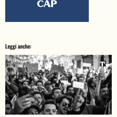
Leggi anche: