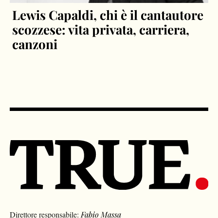
Lewis Capaldi, chi è il cantautore
scozzese: vita privata, carriera,
canzoni
Direttore responsabile:
Fabio Massa