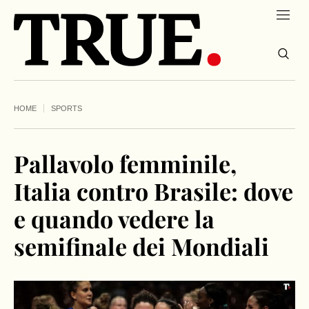
HOME
SPORTS
Pallavolo femminile,
Italia contro Brasile: dove
e quando vedere la
semifinale dei Mondiali