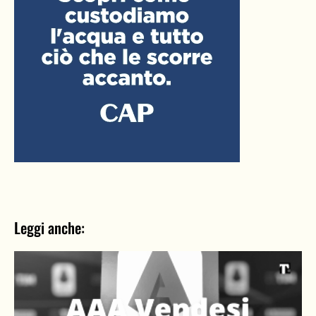
Leggi anche: