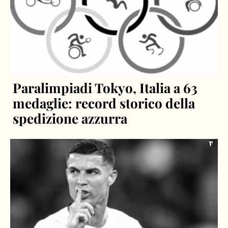
Paralimpiadi Tokyo, Italia a 63
medaglie: record storico della
spedizione azzurra