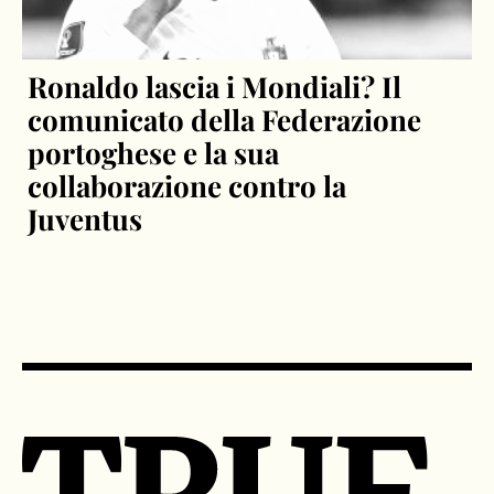
Ronaldo lascia i Mondiali? Il
comunicato della Federazione
portoghese e la sua
collaborazione contro la
Juventus