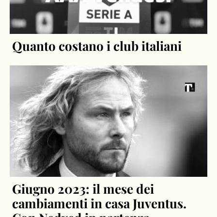
Quanto costano i club italiani
Giugno 2023: il mese dei
cambiamenti in casa Juventus.