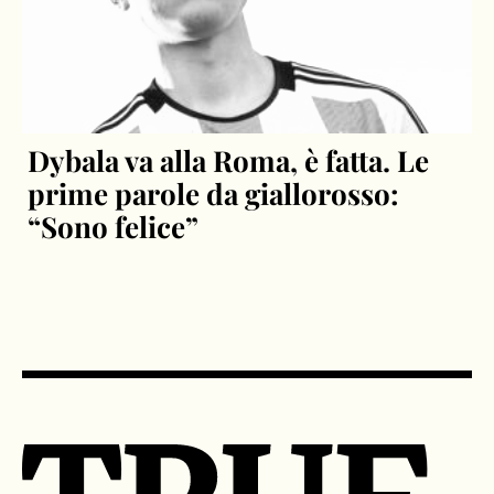
Dybala va alla Roma, è fatta. Le
prime parole da giallorosso:
“Sono felice”