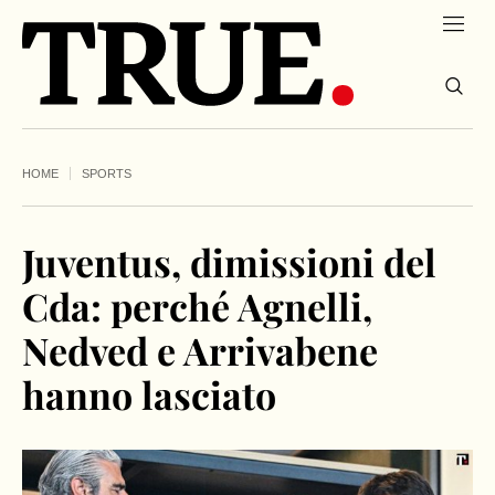
HOME
SPORTS
Juventus, dimissioni del
Cda: perché Agnelli,
Nedved e Arrivabene
hanno lasciato