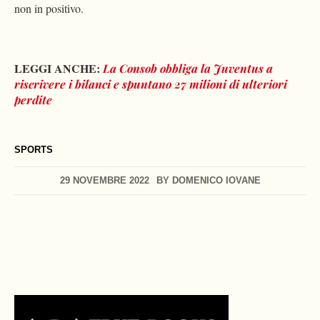
non in positivo.
LEGGI ANCHE:
La Consob obbliga la Juventus a
riscrivere i bilanci e spuntano 27 milioni di ulteriori
perdite
SPORTS
29 NOVEMBRE 2022
BY
DOMENICO IOVANE