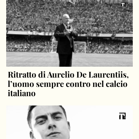
Ritratto di Aurelio De Laurentiis,
l’uomo sempre contro nel calcio
italiano