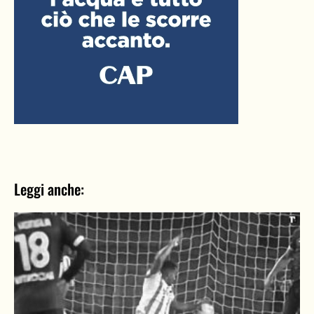
Leggi anche: