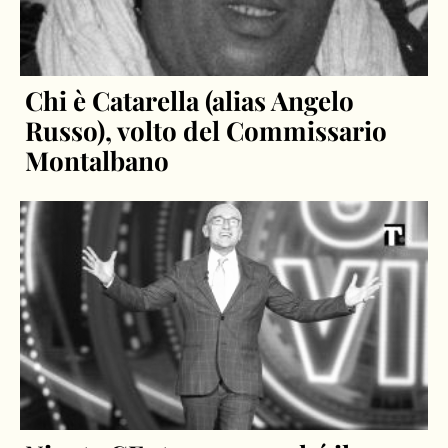
Chi è Catarella (alias Angelo
Russo), volto del Commissario
Montalbano