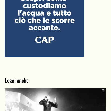
Leggi anche: