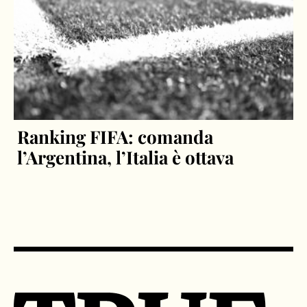
Ranking FIFA: comanda
l’Argentina, l’Italia è ottava