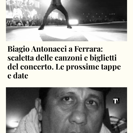
Biagio Antonacci a Ferrara:
scaletta delle canzoni e biglietti
del concerto. Le prossime tappe
e date