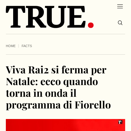
HOME
FACTS
Viva Rai2 si ferma per
Natale: ecco quando
torna in onda il
programma di Fiorello