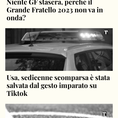
Niente GF stasera, perché il
Grande Fratello 2023 non va in
onda?
Usa, sedicenne scomparsa è stata
salvata dal gesto imparato su
Tiktok