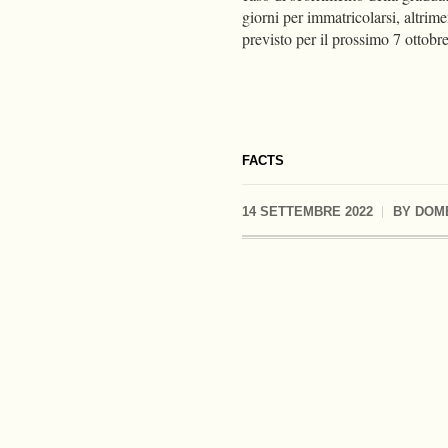
giorni per immatricolarsi, altrime
previsto per il prossimo 7 ottobre
FACTS
14 SETTEMBRE 2022
BY
DOM