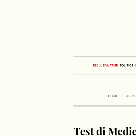
ESCLUSIVA TRUE
POLITICS
HOME
FACTS
Test di Medi