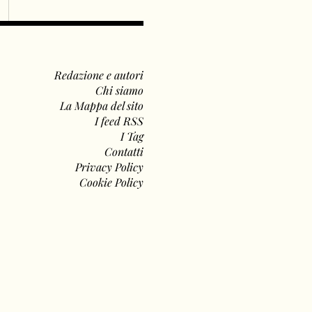
Redazione e autori
Chi siamo
La Mappa del sito
I feed RSS
I Tag
Contatti
Privacy Policy
Cookie Policy