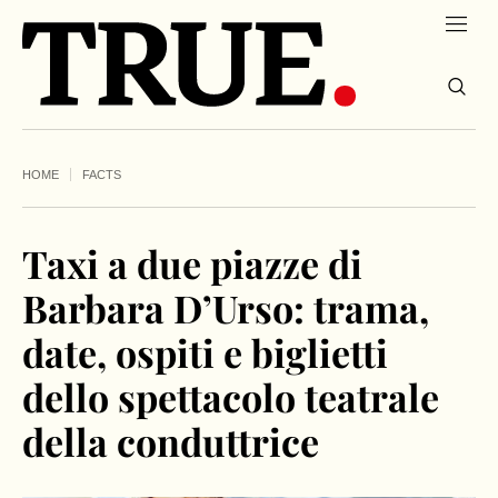
HOME
FACTS
Taxi a due piazze di
Barbara D’Urso: trama,
date, ospiti e biglietti
dello spettacolo teatrale
della conduttrice