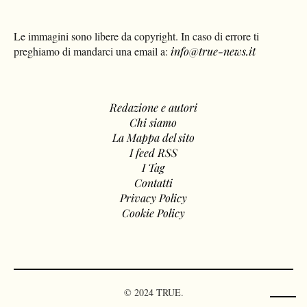
Le immagini sono libere da copyright. In caso di errore ti
preghiamo di mandarci una email a:
info@true-news.it
Redazione e autori
Chi siamo
La Mappa del sito
I feed RSS
I Tag
Contatti
Privacy Policy
Cookie Policy
© 2024 TRUE.