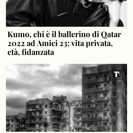
Kumo, chi è il ballerino di Qatar
2022 ad Amici 23: vita privata,
età, fidanzata