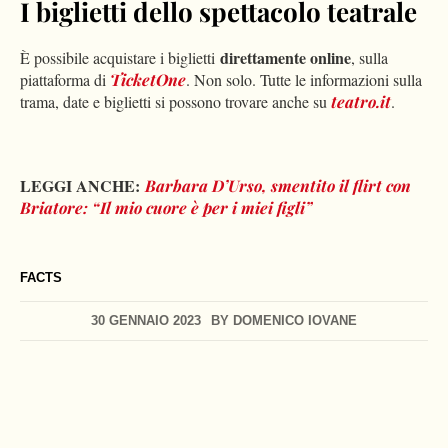
I biglietti dello spettacolo teatrale
direttamente online
È possibile acquistare i biglietti
, sulla
piattaforma di
TicketOne
. Non solo. Tutte le informazioni sulla
trama, date e biglietti si possono trovare anche su
teatro.it
.
LEGGI ANCHE:
Barbara D’Urso, smentito il flirt con
Briatore: “Il mio cuore è per i miei figli”
FACTS
30 GENNAIO 2023
BY
DOMENICO IOVANE