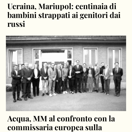
Ucraina, Mariupol: centinaia di
bambini strappati ai genitori dai
russi
Acqua, MM al confronto con la
commissaria europea sulla