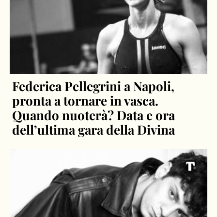
Federica Pellegrini a Napoli,
pronta a tornare in vasca.
Quando nuoterà? Data e ora
dell’ultima gara della Divina