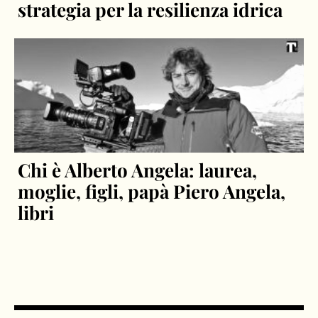
strategia per la resilienza idrica
Chi è Alberto Angela: laurea,
moglie, figli, papà Piero Angela,
libri