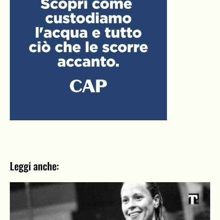
Leggi anche: