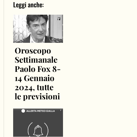
Leggi anche:
Oroscopo
Settimanale
Paolo Fox 8-
14 Gennaio
2024, tutte
le previsioni