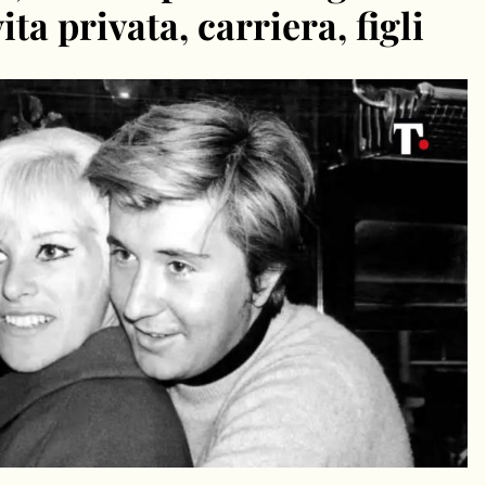
ta privata, carriera, figli