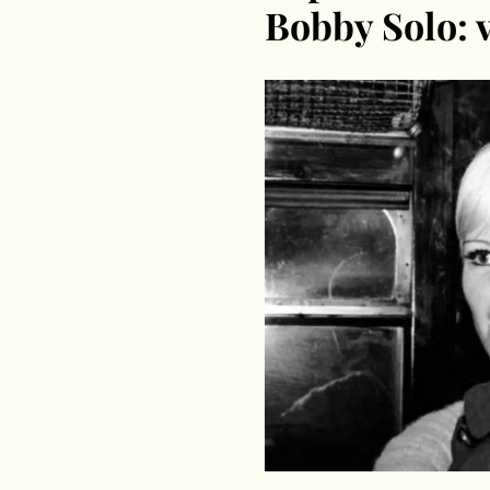
Bobby Solo: vi