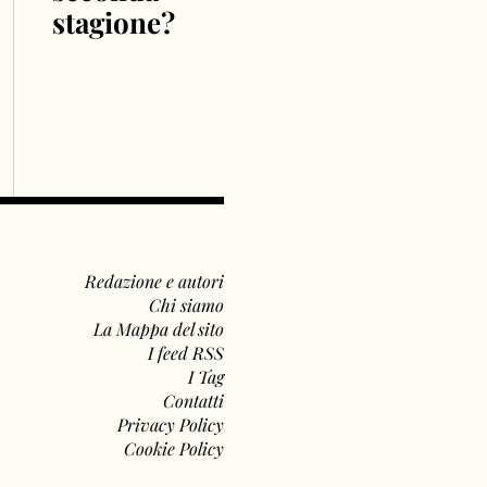
stagione?
Redazione e autori
Chi siamo
La Mappa del sito
I feed RSS
I Tag
Contatti
Privacy Policy
Cookie Policy