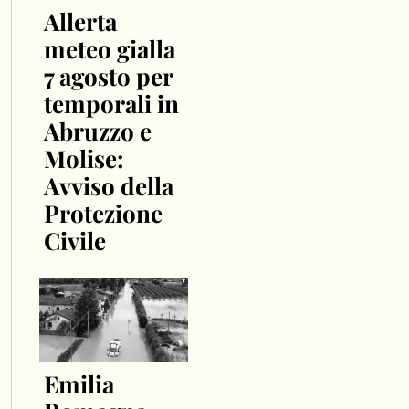
Allerta
meteo gialla
7 agosto per
temporali in
Abruzzo e
Molise:
Avviso della
Protezione
Civile
Emilia