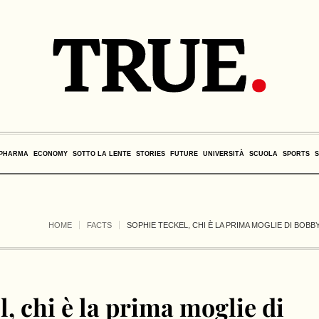
PHARMA
ECONOMY
SOTTO LA LENTE
STORIES
FUTURE
UNIVERSITÀ
SCUOLA
SPORTS
HOME
FACTS
SOPHIE TECKEL, CHI È LA PRIMA MOGLIE DI BOBBY
, chi è la prima moglie di