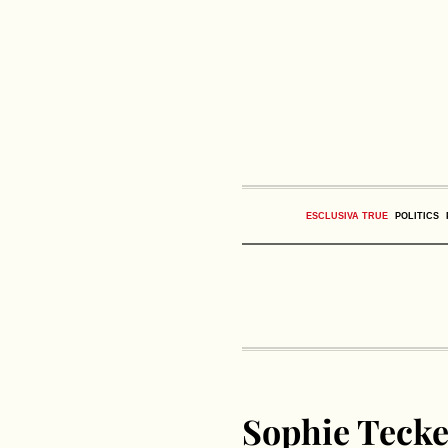
ESCLUSIVA TRUE
POLITICS
Sophie Teckel