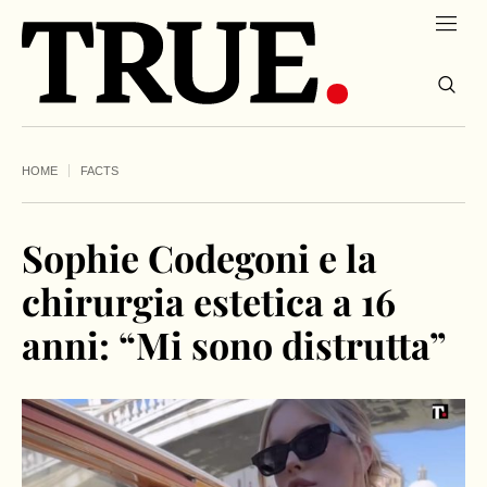
HOME
FACTS
Sophie Codegoni e la
chirurgia estetica a 16
anni: “Mi sono distrutta”