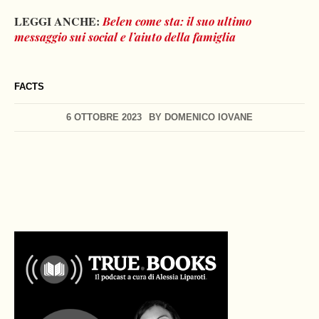
LEGGI ANCHE:
Belen come sta: il suo ultimo
messaggio sui social e l’aiuto della famiglia
FACTS
6 OTTOBRE 2023
BY
DOMENICO IOVANE