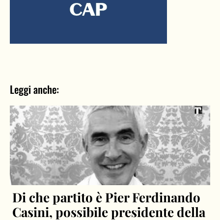
Leggi anche:
Di che partito è Pier Ferdinando
Casini, possibile presidente della