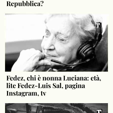
Repubblica?
Fedez, chi è nonna Luciana: età,
lite Fedez-Luis Sal, pagina
Instagram, tv