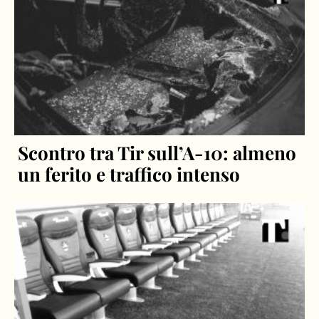
Scontro tra Tir sull’A-10: almeno
un ferito e traffico intenso