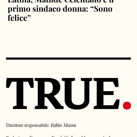
primo sindaco donna: “Sono
felice”
Direttore responsabile:
Fabio Massa