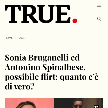
HOME
FACTS
Sonia Bruganelli ed
Antonino Spinalbese,
possibile flirt: quanto c’è
di vero?