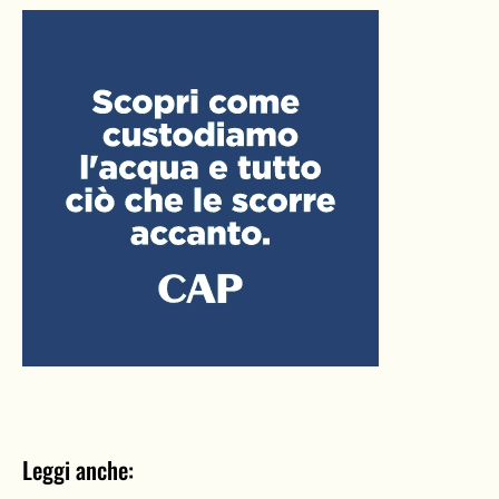
Leggi anche: