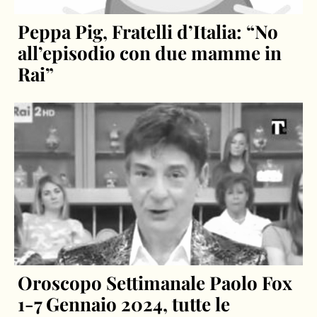
Peppa Pig, Fratelli d’Italia: “No
all’episodio con due mamme in
Rai”
Oroscopo Settimanale Paolo Fox
1-7 Gennaio 2024, tutte le