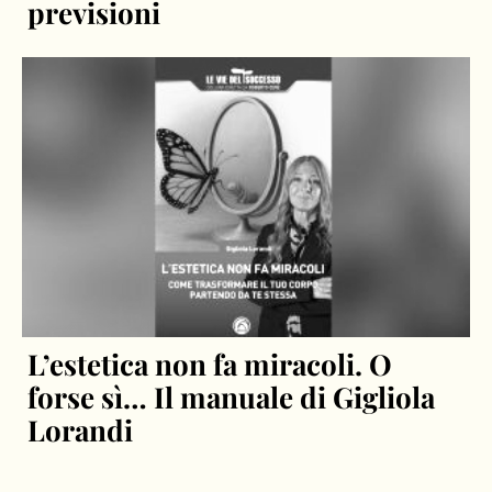
previsioni
L’estetica non fa miracoli. O
forse sì… Il manuale di Gigliola
Lorandi