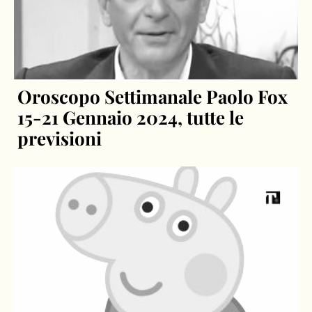
Oroscopo Settimanale Paolo Fox
15-21 Gennaio 2024, tutte le
previsioni