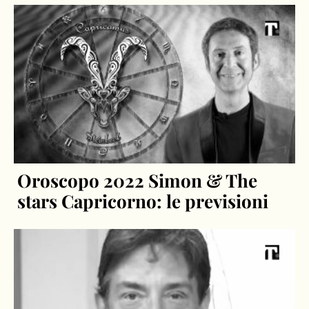
Oroscopo 2022 Simon & The
stars Capricorno: le previsioni