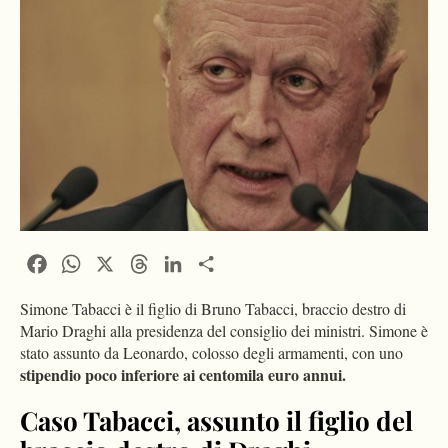
Facebook
WhatsApp
X
Threads
LinkedIn
Condividi
Simone Tabacci è il figlio di Bruno Tabacci, braccio destro di
Mario Draghi alla presidenza del consiglio dei ministri. Simone è
stato assunto da Leonardo, colosso degli armamenti, con uno
stipendio poco inferiore ai centomila euro annui.
Caso Tabacci, assunto il figlio del