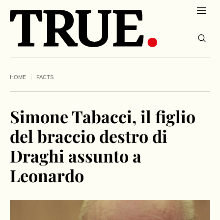
HOME
FACTS
Simone Tabacci, il figlio
del braccio destro di
Draghi assunto a
Leonardo