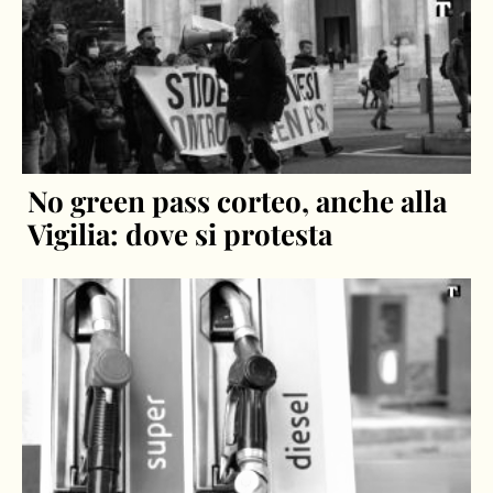
No green pass corteo, anche alla
Vigilia: dove si protesta