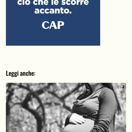
Leggi anche: