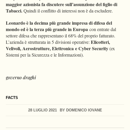
maggior azionista fa discutere sull’assunzione del figlio di
Tabacci.
Quindi il conflitto di interessi non è da escludere.
Leonardo è la decima più grande impresa di difesa del
mondo ed è la terza più grande in Europa
con entrate dal
settore difesa che rappresentano il 68% del proprio fatturato.
Elicotteri,
L’azienda è strutturata in 5 divisioni operative:
Velivoli, Aerostrutture, Elettronica e Cyber Security
(ex
Sistemi per la Sicurezza e le Informazioni).
governo draghi
FACTS
28 LUGLIO 2021
BY
DOMENICO IOVANE