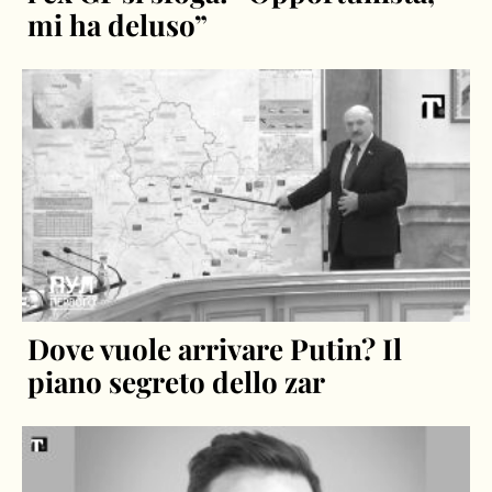
mi ha deluso”
Dove vuole arrivare Putin? Il
piano segreto dello zar