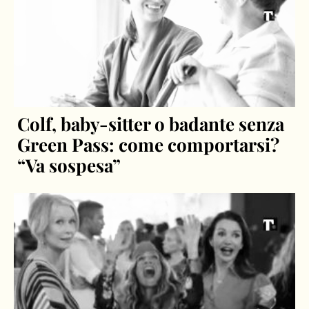
Colf, baby-sitter o badante senza
Green Pass: come comportarsi?
“Va sospesa”