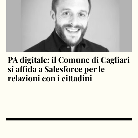
PA digitale: il Comune di Cagliari
si affida a Salesforce per le
relazioni con i cittadini