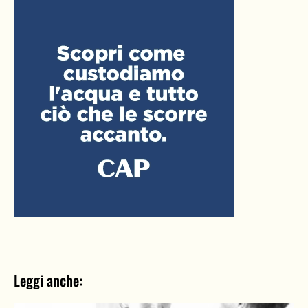
Leggi anche: