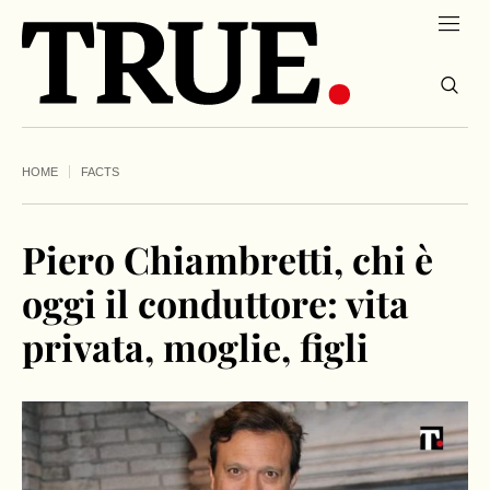
HOME
FACTS
Piero Chiambretti, chi è
oggi il conduttore: vita
privata, moglie, figli