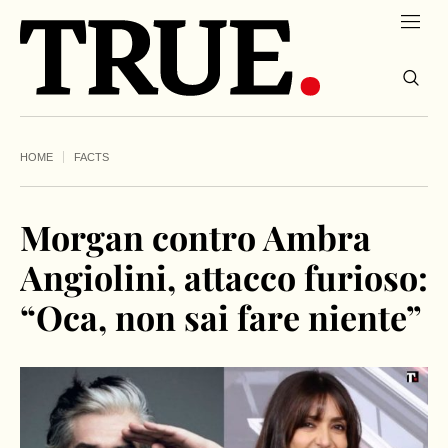
HOME
FACTS
Morgan contro Ambra
Angiolini, attacco furioso:
“Oca, non sai fare niente”