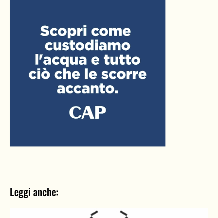
Leggi anche: