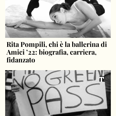
Rita Pompili, chi è la ballerina di
Amici ’22: biografia, carriera,
fidanzato