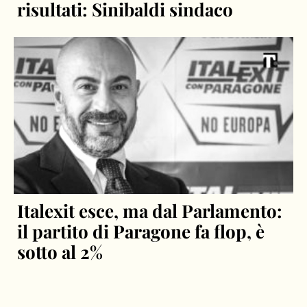
risultati: Sinibaldi sindaco
Italexit esce, ma dal Parlamento:
il partito di Paragone fa flop, è
sotto al 2%