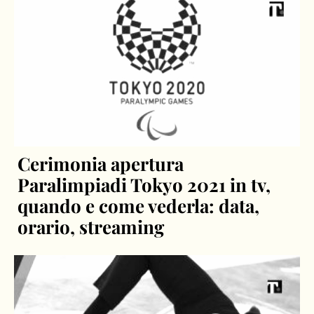
Cerimonia apertura
Paralimpiadi Tokyo 2021 in tv,
quando e come vederla: data,
orario, streaming