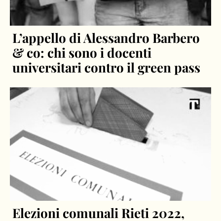
L’appello di Alessandro Barbero
& co: chi sono i docenti
universitari contro il green pass
Elezioni comunali Rieti 2022,