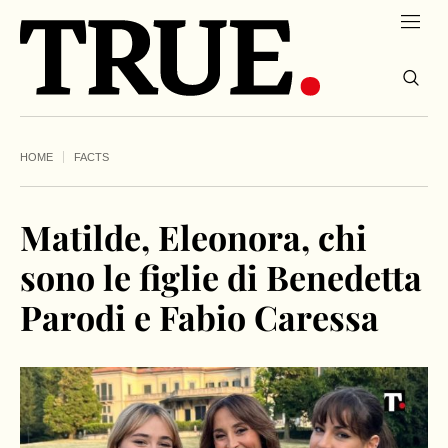
HOME
FACTS
Matilde, Eleonora, chi
sono le figlie di Benedetta
Parodi e Fabio Caressa