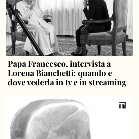
Papa Francesco, intervista a
Lorena Bianchetti: quando e
dove vederla in tv e in streaming