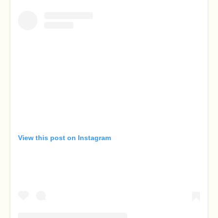
View this post on Instagram