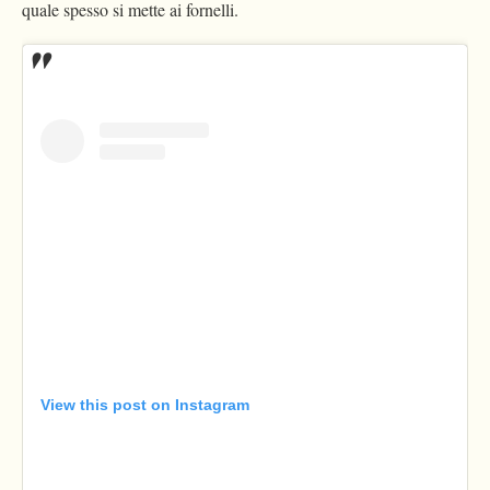
quale spesso si mette ai fornelli.
View this post on Instagram