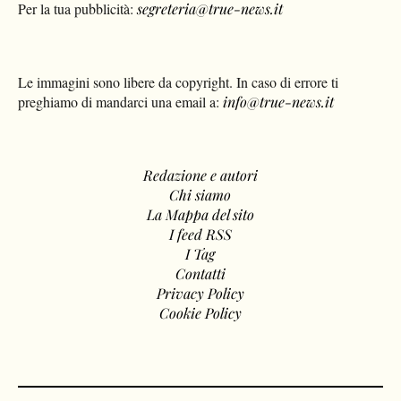
Per la tua pubblicità:
segreteria@true-news.it
Le immagini sono libere da copyright. In caso di errore ti
preghiamo di mandarci una email a:
info@true-news.it
Redazione e autori
Chi siamo
La Mappa del sito
I feed RSS
I Tag
Contatti
Privacy Policy
Cookie Policy