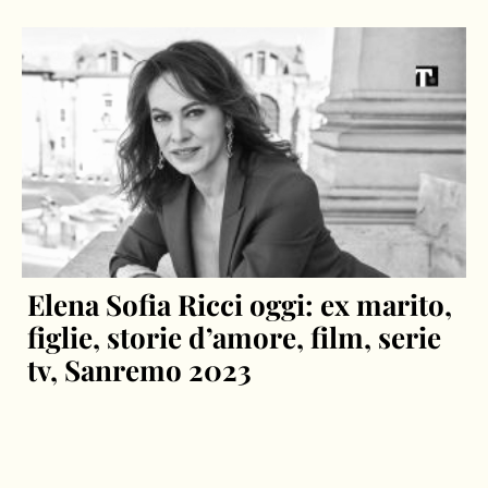
Elena Sofia Ricci oggi: ex marito,
figlie, storie d’amore, film, serie
tv, Sanremo 2023