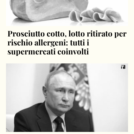
Prosciutto cotto, lotto ritirato per
rischio allergeni: tutti i
supermercati coinvolti