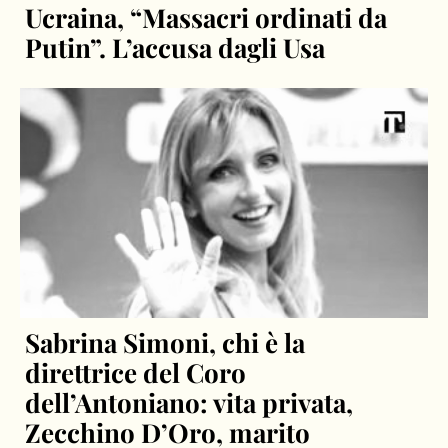
Ucraina, “Massacri ordinati da
Putin”. L’accusa dagli Usa
Sabrina Simoni, chi è la
direttrice del Coro
dell’Antoniano: vita privata,
Zecchino D’Oro, marito