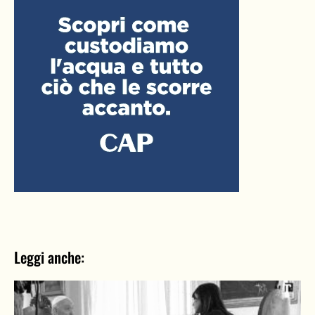
Leggi anche: