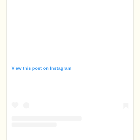
View this post on Instagram