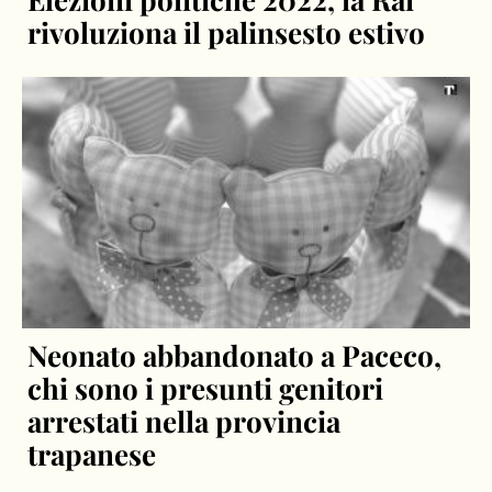
rivoluziona il palinsesto estivo
Neonato abbandonato a Paceco,
chi sono i presunti genitori
arrestati nella provincia
trapanese