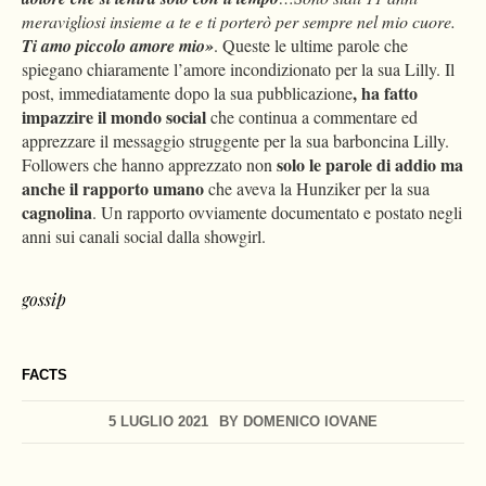
meravigliosi insieme a te e ti porterò per sempre nel mio cuore.
Ti amo piccolo amore mio»
. Queste le ultime parole che
spiegano chiaramente l’amore incondizionato per la sua Lilly. Il
, ha fatto
post, immediatamente dopo la sua pubblicazione
impazzire il mondo social
che continua a commentare ed
apprezzare il messaggio struggente per la sua barboncina Lilly.
solo le parole di addio ma
Followers che hanno apprezzato non
anche il rapporto umano
che aveva la Hunziker per la sua
cagnolina
. Un rapporto ovviamente documentato e postato negli
anni sui canali social dalla showgirl.
gossip
FACTS
5 LUGLIO 2021
BY
DOMENICO IOVANE