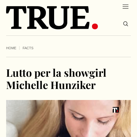
HOME
FACTS
Lutto per la showgirl
Michelle Hunziker