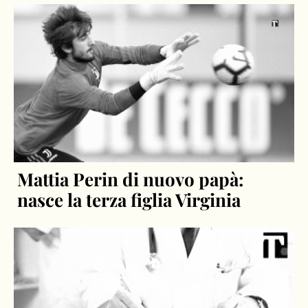
Mattia Perin di nuovo papà:
nasce la terza figlia Virginia