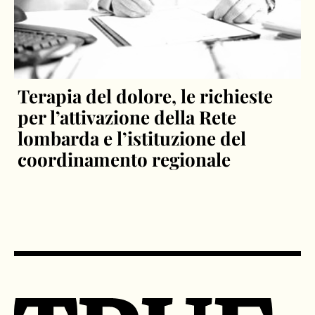
Terapia del dolore, le richieste
per l’attivazione della Rete
lombarda e l’istituzione del
coordinamento regionale