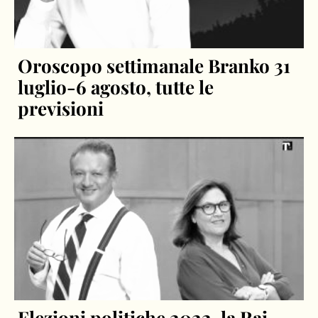
Oroscopo settimanale Branko 31
luglio-6 agosto, tutte le
previsioni
Elezioni politiche 2022, la Rai