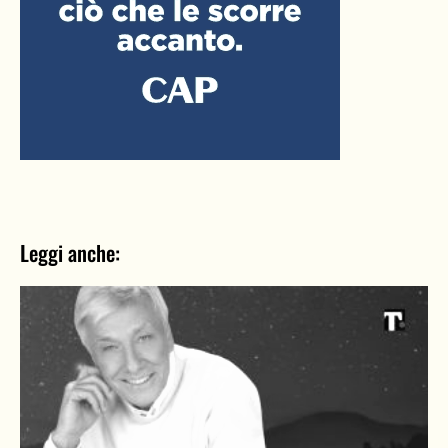
Leggi anche: