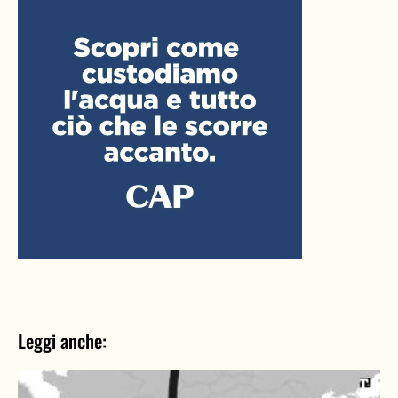
Leggi anche: