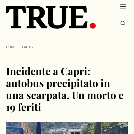
HOME
FACTS
Incidente a Capri:
autobus precipitato in
una scarpata. Un morto e
19 feriti