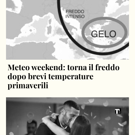
Meteo weekend: torna il freddo
dopo brevi temperature
primaverili