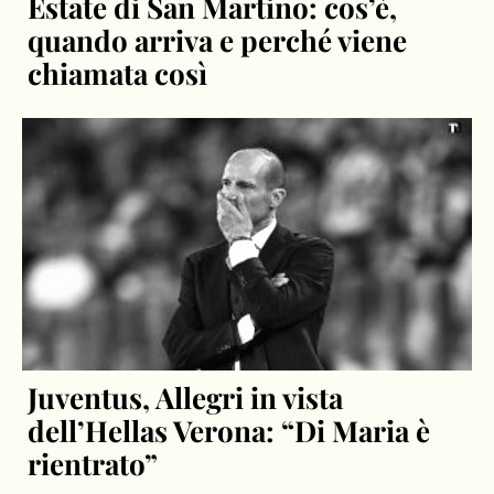
Estate di San Martino: cos’è,
quando arriva e perché viene
chiamata così
Juventus, Allegri in vista
dell’Hellas Verona: “Di Maria è
rientrato”