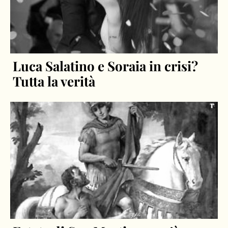
Luca Salatino e Soraia in crisi?
Tutta la verità