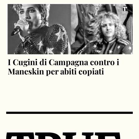
I Cugini di Campagna contro i
Maneskin per abiti copiati