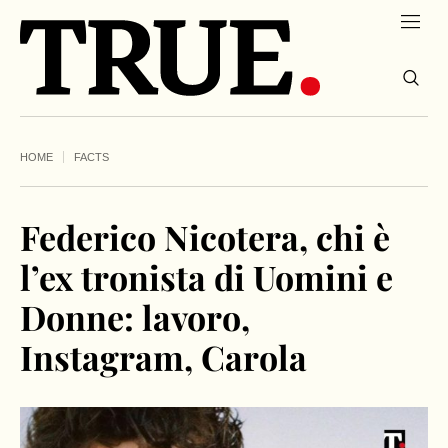
HOME
FACTS
Federico Nicotera, chi è
l’ex tronista di Uomini e
Donne: lavoro,
Instagram, Carola