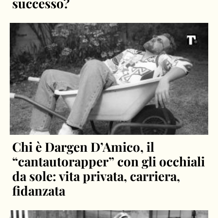
successo?
Chi è Dargen D’Amico, il
“cantautorapper” con gli occhiali
da sole: vita privata, carriera,
fidanzata