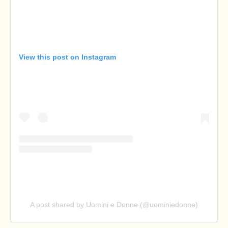
View this post on Instagram
A post shared by Uomini e Donne (@uominiedonne)