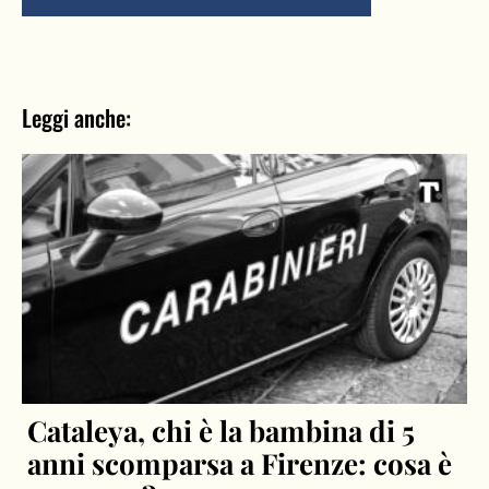
Leggi anche:
Cataleya, chi è la bambina di 5
anni scomparsa a Firenze: cosa è