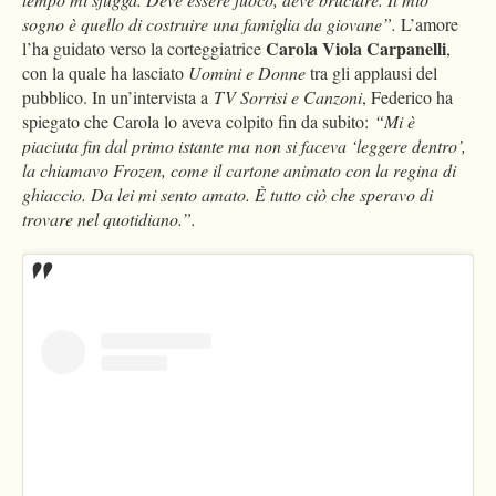
sogno è quello di costruire una famiglia da giovane”.
L’amore
Carola Viola Carpanelli
l’ha guidato verso la corteggiatrice
,
con la quale ha lasciato
Uomini e Donne
tra gli applausi del
pubblico. In un’intervista a
TV Sorrisi e Canzoni
, Federico ha
spiegato che Carola lo aveva colpito fin da subito:
“Mi è
piaciuta fin dal primo istante ma non si faceva ‘leggere dentro’,
la chiamavo Frozen, come il cartone animato con la regina di
ghiaccio. Da lei mi sento amato. È tutto ciò che speravo di
trovare nel quotidiano.”.