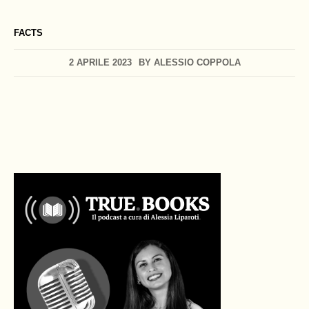
FACTS
2 APRILE 2023
BY
ALESSIO COPPOLA