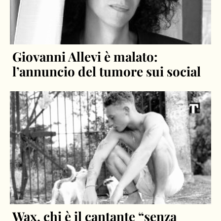
Giovanni Allevi è malato:
l’annuncio del tumore sui social
Wax, chi è il cantante “senza