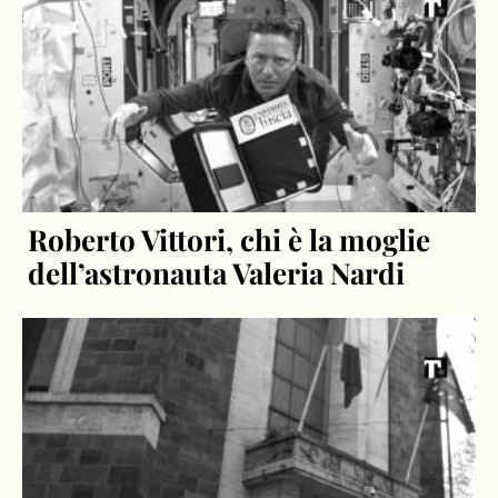
Roberto Vittori, chi è la moglie
dell’astronauta Valeria Nardi