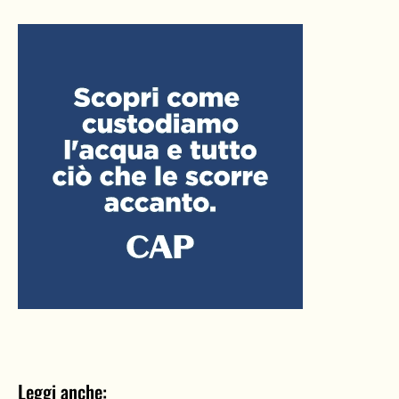
Leggi anche: