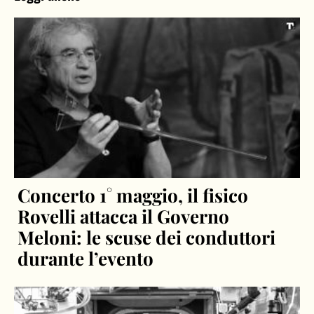
Concerto 1° maggio, il fisico
Rovelli attacca il Governo
Meloni: le scuse dei conduttori
durante l’evento