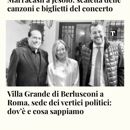
canzoni e biglietti del concerto
Villa Grande di Berlusconi a
Roma, sede dei vertici politici:
dov’è e cosa sappiamo