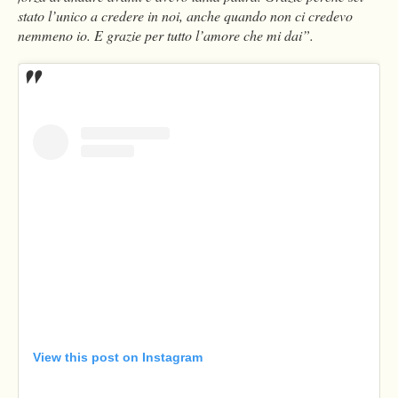
stato l’unico a credere in noi, anche quando non ci credevo
nemmeno io. E grazie per tutto l’amore che mi dai”.
View this post on Instagram