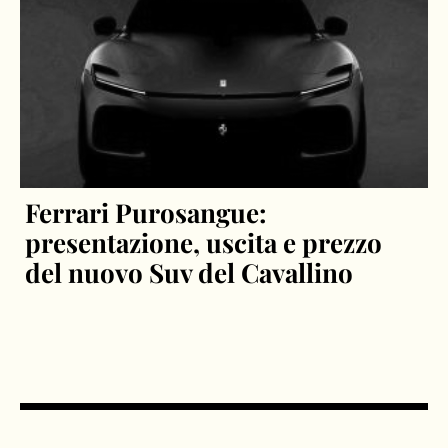
Ferrari Purosangue:
presentazione, uscita e prezzo
del nuovo Suv del Cavallino