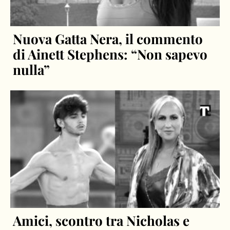
Nuova Gatta Nera, il commento
di Ainett Stephens: “Non sapevo
nulla”
Amici, scontro tra Nicholas e