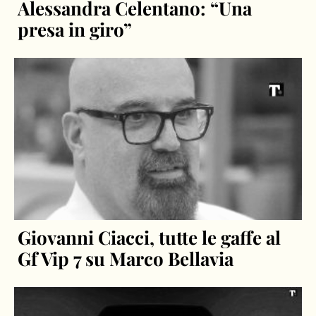
Alessandra Celentano: “Una
presa in giro”
Giovanni Ciacci, tutte le gaffe al
Gf Vip 7 su Marco Bellavia