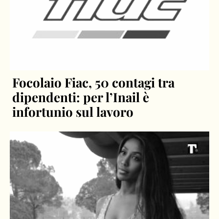
Focolaio Fiac, 50 contagi tra
dipendenti: per l’Inail è
infortunio sul lavoro