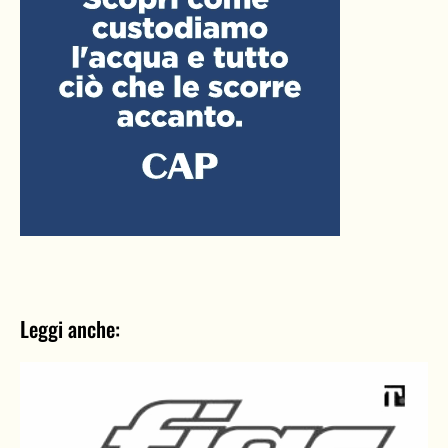
Leggi anche: