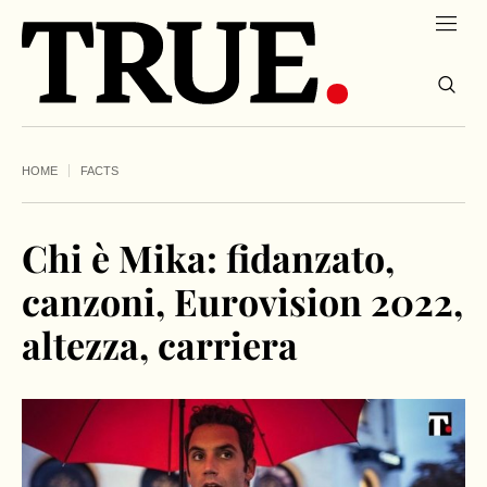
HOME
FACTS
Chi è Mika: fidanzato,
canzoni, Eurovision 2022,
altezza, carriera