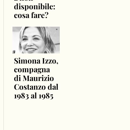
disponibile:
cosa fare?
Simona Izzo,
compagna
di Maurizio
Costanzo dal
1983 al 1985