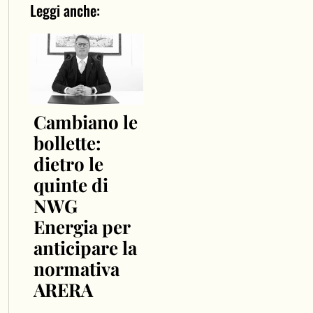
Leggi anche:
Cambiano le
bollette:
dietro le
quinte di
NWG
Energia per
anticipare la
normativa
ARERA