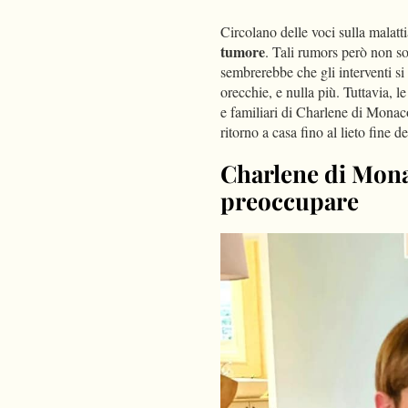
Circolano delle voci sulla malatt
tumore
. Tali rumors però non so
sembrerebbe che gli interventi si 
orecchie, e nulla più. Tuttavia, l
e familiari di Charlene di Monaco,
ritorno a casa fino al lieto fine 
Charlene di Monac
preoccupare