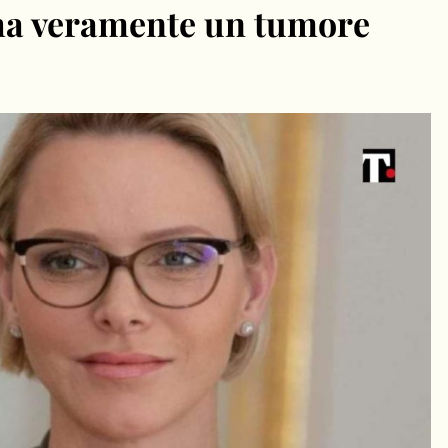
ha veramente un tumore