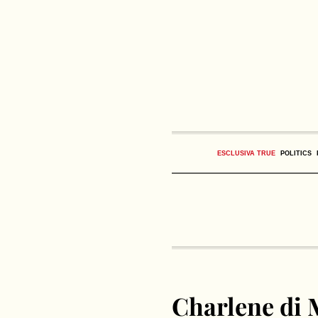
ESCLUSIVA TRUE
POLITICS
Charlene di 