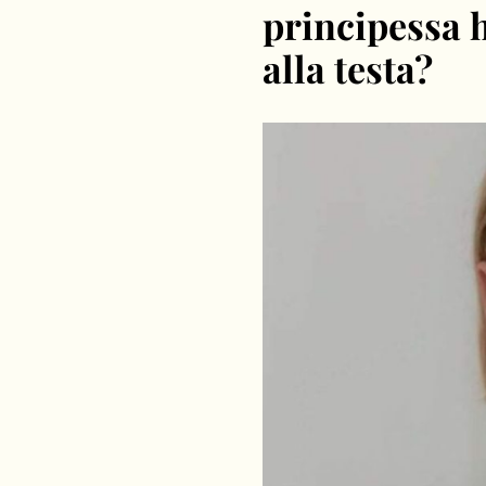
principessa 
alla testa?