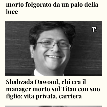
morto folgorato da un palo della
luce
Shahzada Dawood, chi era il
manager morto sul Titan con suo
figlio: vita privata, carriera