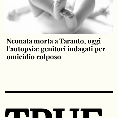
Neonata morta a Taranto, oggi
l’autopsia: genitori indagati per
omicidio colposo