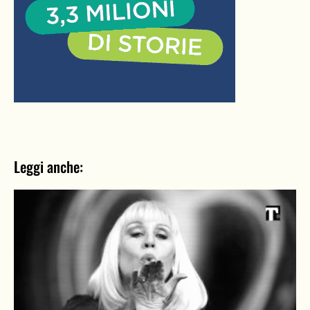
Leggi anche: