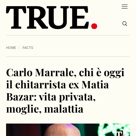
HOME
FACTS
Carlo Marrale, chi è oggi
il chitarrista ex Matia
Bazar: vita privata,
moglie, malattia