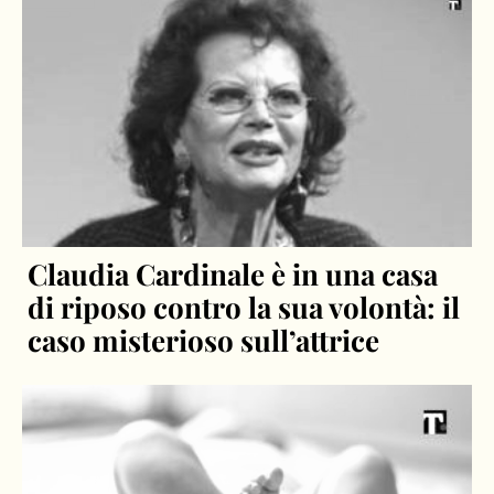
Claudia Cardinale è in una casa
di riposo contro la sua volontà: il
caso misterioso sull’attrice