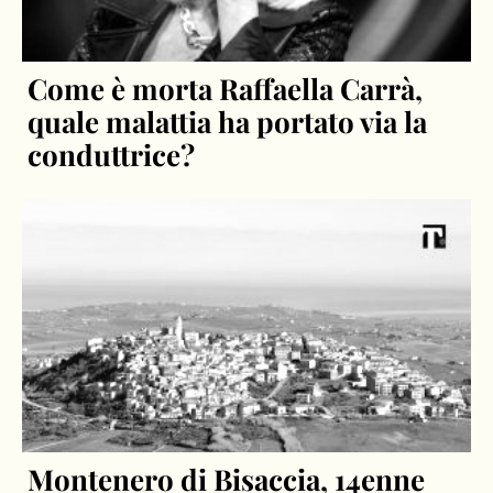
Come è morta Raffaella Carrà,
quale malattia ha portato via la
conduttrice?
Montenero di Bisaccia, 14enne