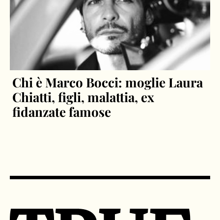
Chi è Marco Bocci: moglie Laura
Chiatti, figli, malattia, ex
fidanzate famose