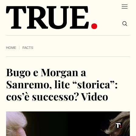
HOME
FACTS
Bugo e Morgan a
Sanremo, lite “storica”:
cos’è successo? Video