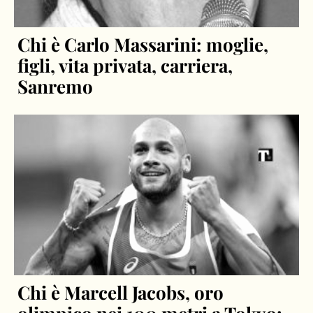
Chi è Carlo Massarini: moglie,
figli, vita privata, carriera,
Sanremo
Chi è Marcell Jacobs, oro