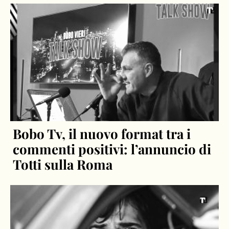
Bobo Tv, il nuovo format tra i
commenti positivi: l’annuncio di
Totti sulla Roma