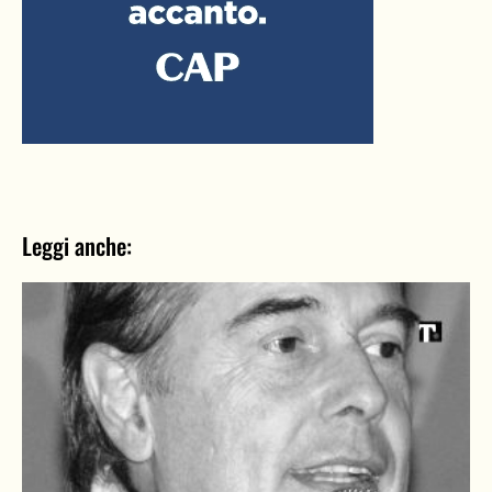
Leggi anche: