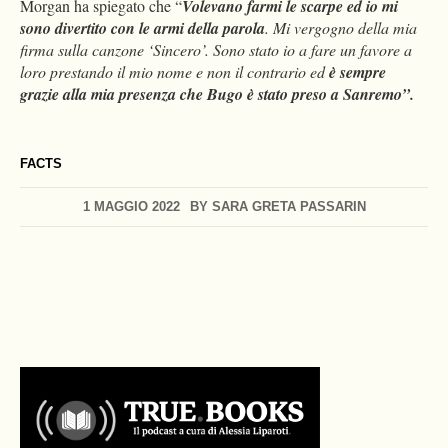
Morgan ha spiegato che “
Volevano farmi le scarpe ed io mi
sono divertito con le armi della parola
. Mi vergogno della mia
firma sulla canzone ‘Sincero’. Sono stato io a fare un favore a
loro prestando il mio nome e non il contrario ed
è sempre
grazie alla mia presenza che Bugo è stato preso a Sanremo”.
FACTS
1 MAGGIO 2022
BY
SARA GRETA PASSARIN