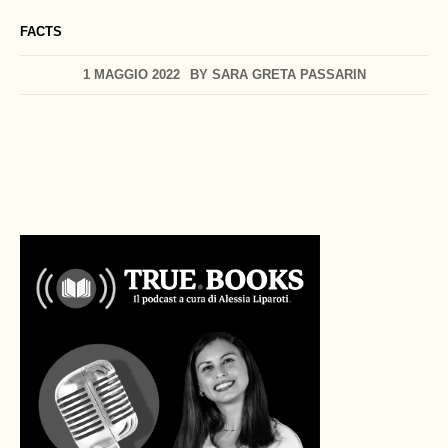
FACTS
1 MAGGIO 2022
BY
SARA GRETA PASSARIN