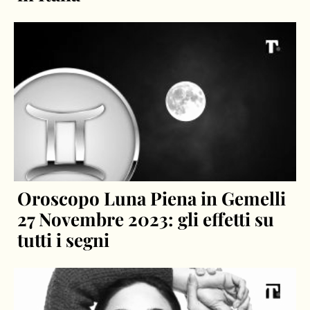
Oroscopo Luna Piena in Gemelli
27 Novembre 2023: gli effetti su
tutti i segni