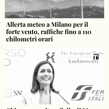
Allerta meteo a Milano per il
forte vento, raffiche fino a 110
chilometri orari