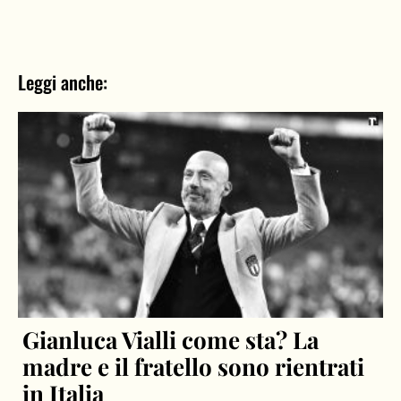
Leggi anche:
Gianluca Vialli come sta? La
madre e il fratello sono rientrati
in Italia