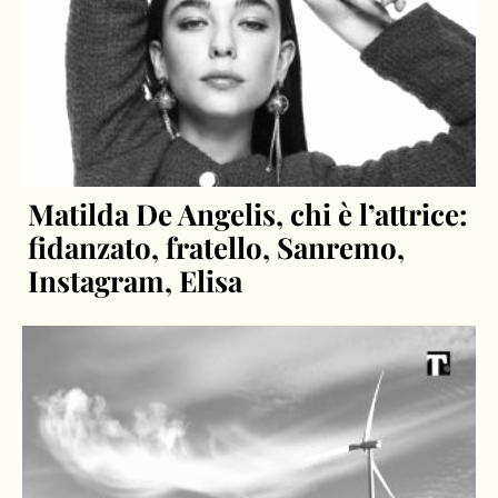
Matilda De Angelis, chi è l’attrice:
fidanzato, fratello, Sanremo,
Instagram, Elisa