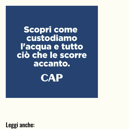
Leggi anche: