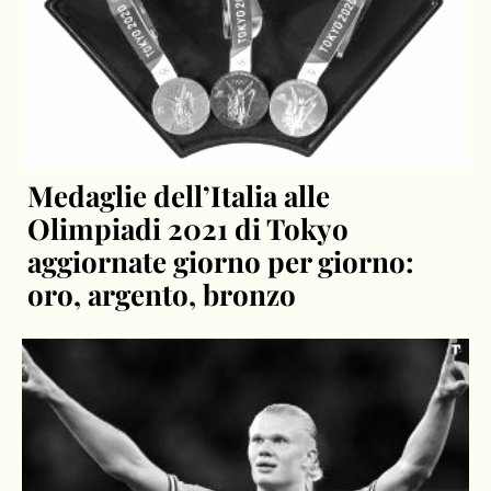
Medaglie dell’Italia alle
Olimpiadi 2021 di Tokyo
aggiornate giorno per giorno:
oro, argento, bronzo