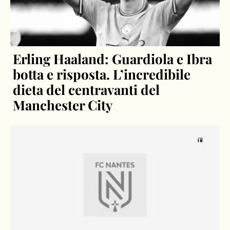
Erling Haaland: Guardiola e Ibra
botta e risposta. L’incredibile
dieta del centravanti del
Manchester City