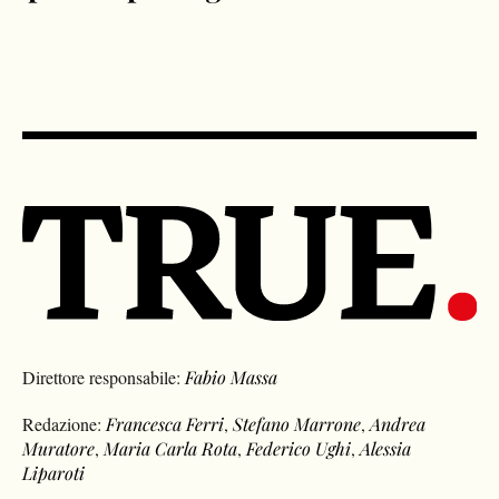
Direttore responsabile:
Fabio Massa
Redazione:
Francesca Ferri
,
Stefano Marrone
,
Andrea
Muratore
,
Maria Carla Rota
,
Federico Ughi
,
Alessia
Liparoti