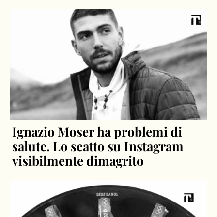
Ignazio Moser ha problemi di
salute. Lo scatto su Instagram
visibilmente dimagrito