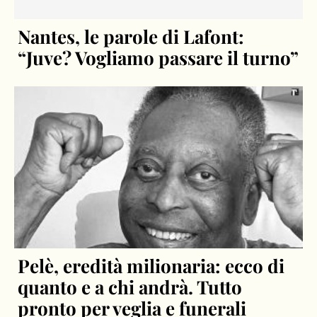
Nantes, le parole di Lafont:
“Juve? Vogliamo passare il turno”
Pelè, eredità milionaria: ecco di
quanto e a chi andrà. Tutto
pronto per veglia e funerali