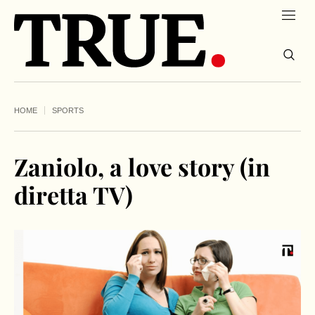
HOME
SPORTS
Zaniolo, a love story (in
diretta TV)