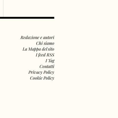
Redazione e autori
Chi siamo
La Mappa del sito
I feed RSS
I Tag
Contatti
Privacy Policy
Cookie Policy