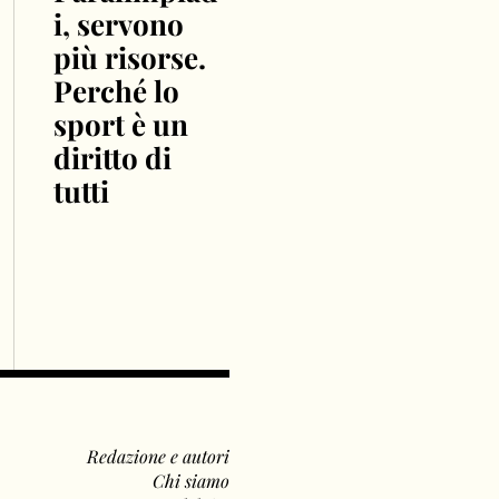
i, servono
più risorse.
Perché lo
sport è un
diritto di
tutti
Redazione e autori
Chi siamo