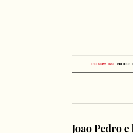
ESCLUSIVA TRUE
POLITICS
Joao Pedro e 