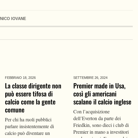
NICO IOVANE
FEBBRAIO 18,
2026
SETTEMBRE 26,
2024
La classe dirigente non
Premier made in Usa,
può essere tifosa di
così gli americani
calcio come la gente
scalano il calcio inglese
comune
Con l’acquisizione
dell’Everton da parte dei
Per chi ha ruoli pubblici
Friedkin, sono dieci i club di
parlare insistentemente di
Premier in mano a investitori
calcio può diventare un