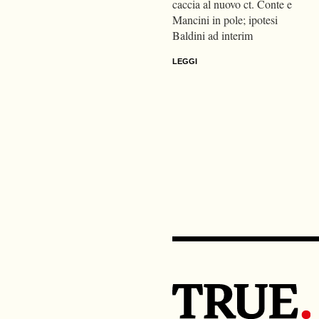
caccia al nuovo ct. Conte e
Mancini in pole; ipotesi
Baldini ad interim
LEGGI