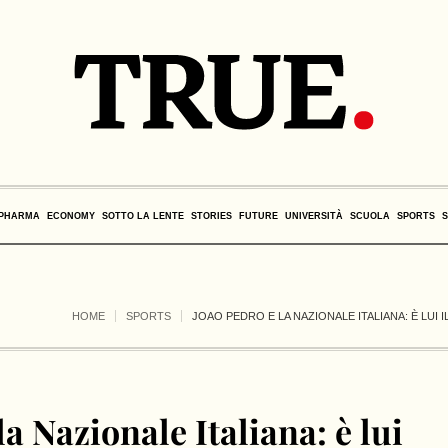
PHARMA
ECONOMY
SOTTO LA LENTE
STORIES
FUTURE
UNIVERSITÀ
SCUOLA
SPORTS
HOME
SPORTS
JOAO PEDRO E LA NAZIONALE ITALIANA: È LUI 
la Nazionale Italiana: è lui