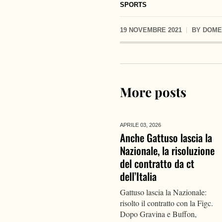
SPORTS
19 NOVEMBRE 2021
BY
DOME
More posts
APRILE 03,
2026
Anche Gattuso lascia la
Nazionale, la risoluzione
del contratto da ct
dell’Italia
Gattuso lascia la Nazionale:
risolto il contratto con la Figc.
Dopo Gravina e Buffon,